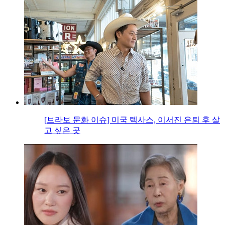
[브라보 문화 이슈] 미국 텍사스, 이서진 은퇴 후 살
고 싶은 곳