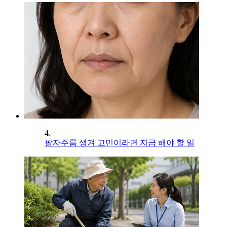
4.
팔자주름 생겨 고민이라면 지금 해야 할 일