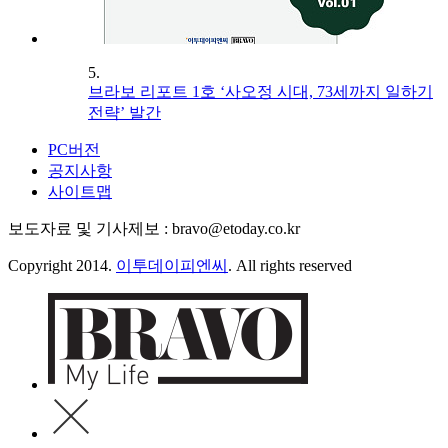
5.
브라보 리포트 1호 ‘사오정 시대, 73세까지 일하기
전략’ 발간
PC버전
공지사항
사이트맵
보도자료 및 기사제보 : bravo@etoday.co.kr
Copyright 2014.
이투데이피엔씨
. All rights reserved