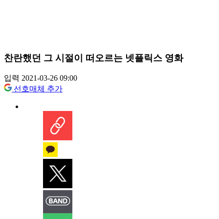
찬란했던 그 시절이 떠오르는 넷플릭스 영화
입력 2021-03-26 09:00
선호매체 추가