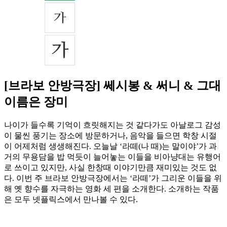
[브라보 안방극장] 쎄시봉 & 써니 & 그대
이름은 장미
나이가 들수록 기억이 흐릿해지는 것 같다가도 아날로그 감성
이 물씬 풍기는 장소에 방문하거나, 음악을 들으면 학창 시절
이 어제처럼 생생해진다. 오늘날 ‘라떼(나 때)는 말이야’가 과
거의 무용담을 밥 먹듯이 늘어놓는 이들을 비아냥대는 유행어
로 쓰이고 있지만, 사실 한창때 이야기만큼 재미있는 것도 없
다. 이번 주 브라보 안방극장에서는 ‘라떼’가 그리운 이들을 위
해 옛 향수를 자극하는 영화 세 편을 소개한다. 소개하는 작품
은 모두 넷플릭스에서 만나볼 수 있다.