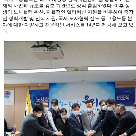
재의 사업과 규모를 갖춘 기관으로 정식 출범하였다. 이후 상
생의 노사협력 확산, 자율적인 일터혁신 지원을 비롯하여 중장
년 경력개발 및 전직 지원, 국제 노사협력 선도 등 고용노동 분
야에 대한 다양하고 전문적인 서비스를 14년째 제공해 오고 있
다.