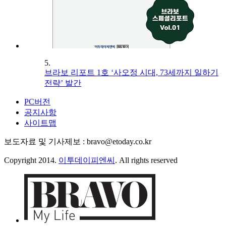
5.
브라보 리포트 1호 ‘사오정 시대, 73세까지 일하기
전략’ 발간
PC버전
공지사항
사이트맵
보도자료 및 기사제보 : bravo@etoday.co.kr
Copyright 2014.
이투데이피엔씨
. All rights reserved