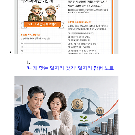
1.
‘내게 맞는 일자리 찾기’ 일자리 탐험 노트