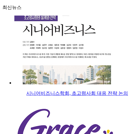
최신뉴스
시니어비즈니스학회, 초고령사회 대응 전략 논의