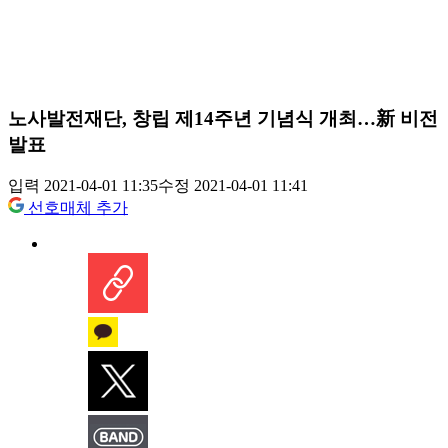
노사발전재단, 창립 제14주년 기념식 개최…新 비전
발표
입력 2021-04-01 11:35
수정 2021-04-01 11:41
선호매체 추가