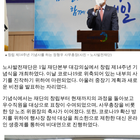
▲창립 제14주년 기념사를 하는 정형우 사무총장(사진 = 노사발전재단)
노사발전재단은 1일 재단본부 대강의실에서 창립 제14주년 기
념식을 개최하였다. 이날 코로나19로 위축되어 있는 내부의 사
기를 진작하기 위하여 마련되었다. 아울러 중장기 계획과 새로
운 비전을 발표하는 자리였다.
기념식에서는 재단의 창립부터 현재까지의 과정을 돌아보고
우수직원을 대상으로 표창이 수여되었으며, 사무총장을 비롯
한 양 노조 위원장의 축사가 이어졌다. 또한, 코로나19 확산 방
지를 위하여 행사장 참석 대상을 최소한으로 제한한 대신 온라
인 생중계를 통하여 비대면으로 진행하였다.