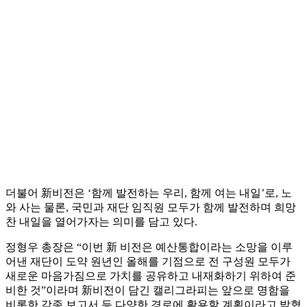
더불어 新비전은 ‘함께 발전하는 우리, 함께 여는 내일’로, 노
와 사는 물론, 국민과 재단 임직원 모두가 함께 발전하며 희망
찬 내일을 열어가자는 의미를 담고 있다.
정형우 총장은 “이번 新 비전은 예산통합이라는 소망을 이루
어낸 재단이 도약 원년인 올해를 기점으로 전 구성원 모두가
새로운 마음가짐으로 가치를 공유하고 내재화하기 위하여 준
비한 것”이라며 新비전이 담긴 캘리그라피는 앞으로 명함을
비롯한 각종 보고서 등 다양한 경로에 활용할 계획이라고 밝혔