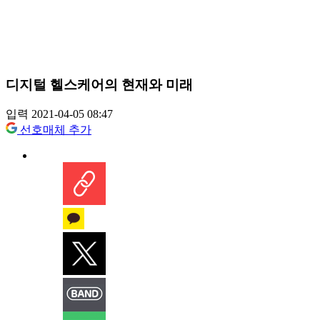
디지털 헬스케어의 현재와 미래
입력 2021-04-05 08:47
선호매체 추가