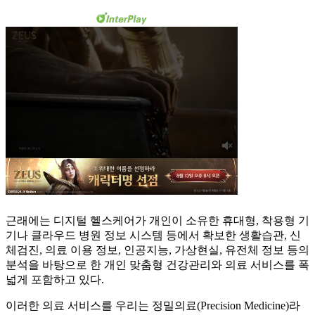
근래에는 디지털 헬스케어가 개인이 소유한 휴대형, 착용형 기
기나 클라우드 병원 정보 시스템 등에서 확보한 생활습관, 신
체검진, 의료 이용 정보, 인공지능, 가상현실, 유전체 정보 등의
분석을 바탕으로 한 개인 맞춤형 건강관리와 의료 서비스를 폭
넓게 포함하고 있다.
이러한 의료 서비스를 우리는 정밀의료(Precision Medicine)라