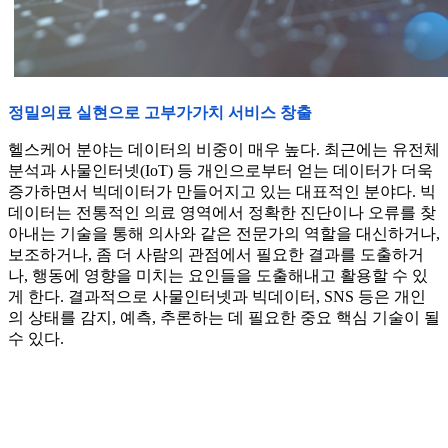
정밀의료 실현으로 고부가가치 서비스 창출
헬스케어 분야는 데이터의 비중이 매우 높다. 최근에는 유전체
분석과 사물인터넷(IoT) 등 개인으로부터 얻는 데이터가 더욱
증가하면서 빅데이터가 만들어지고 있는 대표적인 분야다. 빅
데이터는 전통적인 의료 영역에서 정확한 진단이나 오류를 찾
아내는 기술을 통해 의사와 같은 전문가의 역할을 대신하거나,
보조하거나, 좀 더 사람의 관점에서 필요한 결과를 도출하거
나, 행동에 영향을 미치는 요인들을 도출해내고 활용할 수 있
게 한다. 결과적으로 사물인터넷과 빅데이터, SNS 등은 개인
의 상태를 감지, 예측, 추론하는 데 필요한 중요 핵심 기술이 될
수 있다.