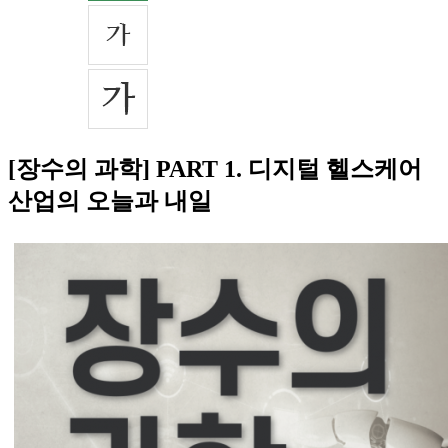
[장수의 과학] PART 1. 디지털 헬스케어
산업의 오늘과 내일