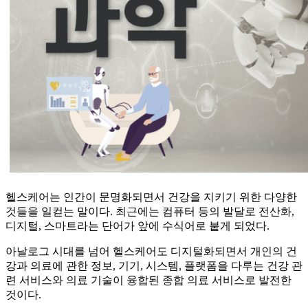
헬스케어는 인간이 문명화되면서 건강을 지키기 위한 다양한
것들을 일컫는 말이다. 최근에는 컴퓨터 등의 발달로 전산화,
디지털, 스마트라는 단어가 앞에 수식어로 붙게 되었다.
아날로그 시대를 넘어 헬스케어도 디지털화되면서 개인의 건
강과 의료에 관한 정보, 기기, 시스템, 플랫폼을 다루는 건강 관
련 서비스와 의료 기술이 융합된 종합 의료 서비스로 발전한
것이다.