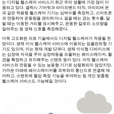
는 디지털 헬스케어 서비스가 최근 우리 생활에 가장 많이 이
용되고 있다. 갤럭시 기어핏과 라이프밴드 터치, 아이리버 온
과 같은 착용형 헬스케어 기기는 심박수를 측정하고, 스마트폰
과 연동하여 운동량을 관리하거나, 걸을 때는 걷는 횟수를, 달
릴 때는 이동한 거리를 표시해주고, 운동한 칼로리 소모량을
알려주는 등 생체 신호를 측정해준다.
더욱 고도화된 의료 기술에서도 디지털 헬스케어가 적용될 전
망이다. 생체 이식 헬스케어 서비스에 이용되는 임플란트형 기
기도 있으며, 이는 현재 개발 단계다. 생체 이식형 디바이스에
는 심장에 자극을 주어 심장박동을 조율하는 페이스메이커, 혈
관을 확장하고 유지해주는 스텐트 등이 있다. 아직 헬스케어
서비스와 연동될 수 있는 능동형 기기로 상용화되지 않았지만,
가까운 미래에 페이스메이커를 외부와의 통신으로 연결해 제
어하고, 스텐트에 혈압 측정 기능을 부여하는 등 개인 맞춤형
헬스케어 서비스도 가능해질 것이다.