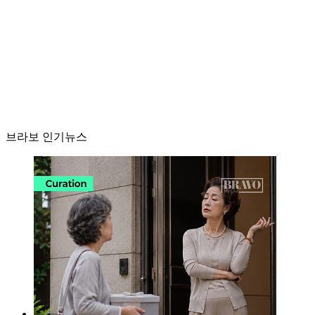
브라보 인기뉴스