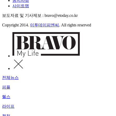
공지사항
사이트맵
보도자료 및 기사제보 : bravo@etoday.co.kr
Copyright 2014.
이투데이피엔씨
. All rights reserved
전체뉴스
피플
헬스
라이프
컬처