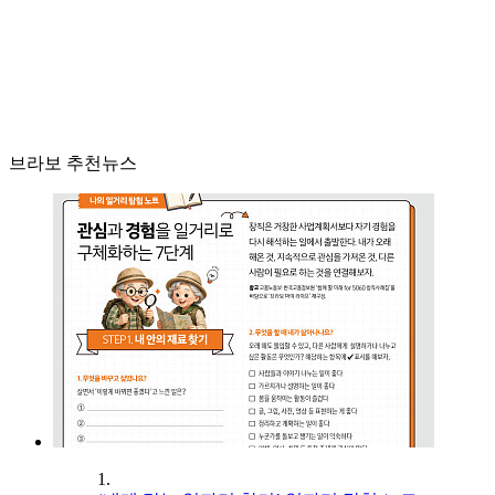
브라보 추천뉴스
1.