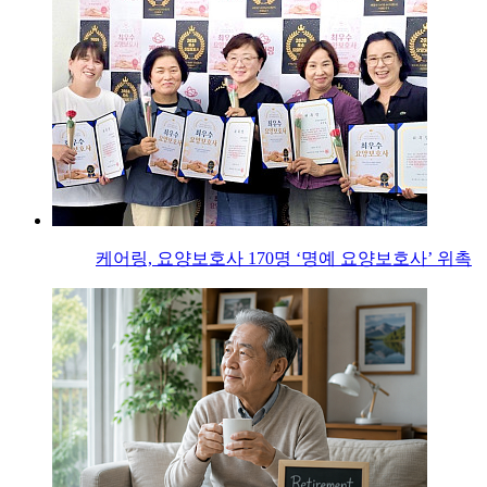
케어링, 요양보호사 170명 ‘명예 요양보호사’ 위촉