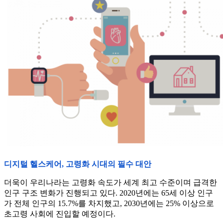
디지털 헬스케어, 고령화 시대의 필수 대안
더욱이 우리나라는 고령화 속도가 세계 최고 수준이며 급격한
인구 구조 변화가 진행되고 있다. 2020년에는 65세 이상 인구
가 전체 인구의 15.7%를 차지했고, 2030년에는 25% 이상으로
초고령 사회에 진입할 예정이다.