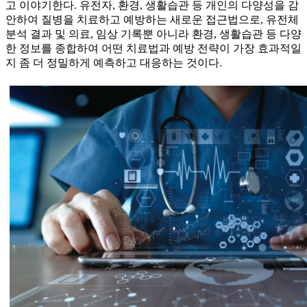
고 이야기한다. 유전자, 환경, 생활습관 등 개인의 다양성을 감
안하여 질병을 치료하고 예방하는 새로운 접근법으로, 유전체
분석 결과 및 의료, 임상 기록뿐 아니라 환경, 생활습관 등 다양
한 정보를 종합하여 어떤 치료법과 예방 전략이 가장 효과적일
지 좀 더 정밀하게 예측하고 대응하는 것이다.