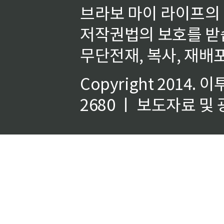
브라보 마이 라이프의
저작권법의 보호를 받
무단전재, 복사, 재배포
Copyright 2014.
이
2680 ㅣ 보도자료 및 광