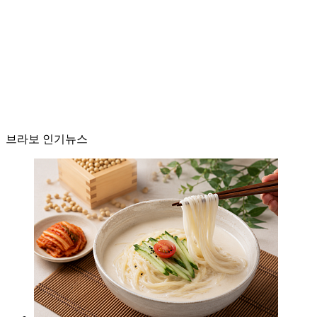
브라보 인기뉴스