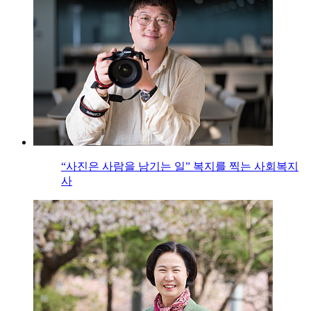
“사진은 사람을 남기는 일” 복지를 찍는 사회복지
사