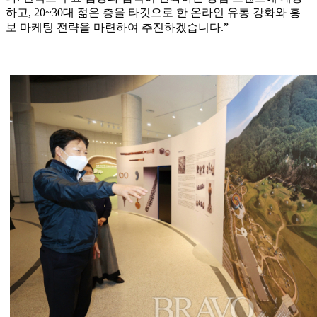
하고, 20~30대 젊은 층을 타깃으로 한 온라인 유통 강화와 홍
보 마케팅 전략을 마련하여 추진하겠습니다.”