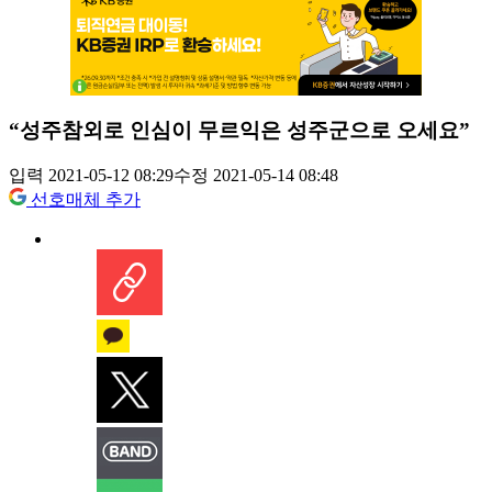
“성주참외로 인심이 무르익은 성주군으로 오세요”
입력 2021-05-12 08:29
수정 2021-05-14 08:48
선호매체 추가