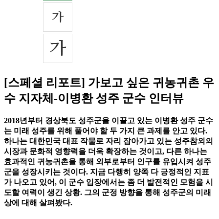
[스페셜 리포트] 가보고 싶은 귀농귀촌 우
수 지자체-이병환 성주 군수 인터뷰
2018년부터 경상북도 성주군을 이끌고 있는 이병환 성주 군수
는 미래 성주를 위해 풀어야 할 두 가지 큰 과제를 안고 있다.
하나는 대한민국 대표 작물로 자리 잡아가고 있는 성주참외의
시장과 문화적 영향력을 더욱 확장하는 것이고, 다른 하나는
효과적인 귀농귀촌을 통해 외부로부터 인구를 유입시켜 성주
군을 성장시키는 것이다. 지금 다행히 양쪽 다 긍정적인 지표
가 나오고 있어, 이 군수 입장에서는 좀 더 발전적인 모험을 시
도할 여력이 생긴 상황. 그의 군정 방향을 통해 성주군의 미래
상에 대해 살펴봤다.