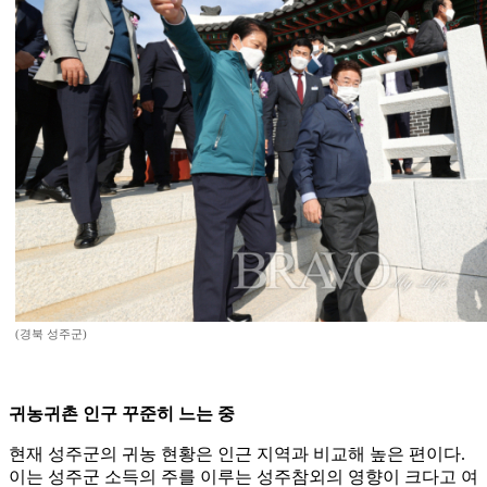
(경북 성주군)
귀농귀촌 인구 꾸준히 느는 중
현재 성주군의 귀농 현황은 인근 지역과 비교해 높은 편이다.
이는 성주군 소득의 주를 이루는 성주참외의 영향이 크다고 여