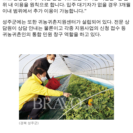
위 내 이용을 원칙으로 합니다. 입주 대기자가 없을 경우 3개월
이내 범위에서 추가 이용이 가능합니다.”
성주군에는 또한 귀농귀촌지원센터가 설립되어 있다. 전문 상
담원이 상담 안내는 물론이고 각종 지원사업의 신청 접수 등
귀농귀촌인의 통합 민원 창구 역할을 하고 있다.
(경북 성주군)