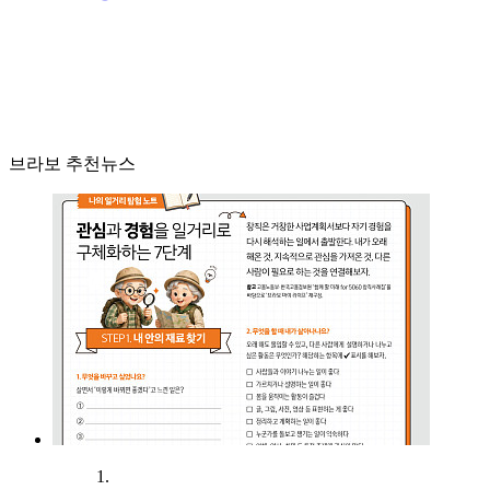
브라보 추천뉴스
1.