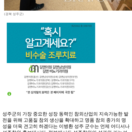
(경북 성주군)
성주군의 가장 중요한 성장 동력인 참외산업의 지속가능한 발
전을 위해 고품질 참외 생산을 확대하고 명품 참외 종가의 명
성을 더욱 견고히 하겠다는 이병환 성주 군수는 언제 어디서나