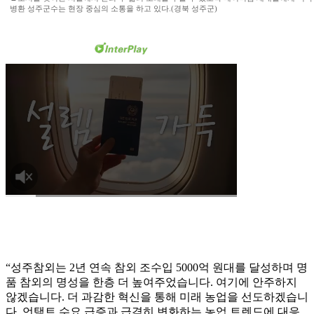
병환 성주군수는 현장 중심의 소통을 하고 있다.(경북 성주군)
“성주참외는 2년 연속 참외 조수입 5000억 원대를 달성하며 명
품 참외의 명성을 한층 더 높여주었습니다. 여기에 안주하지
않겠습니다. 더 과감한 혁신을 통해 미래 농업을 선도하겠습니
다. 언택트 수요 급증과 급격히 변화하는 농업 트렌드에 대응