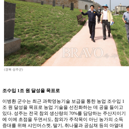
(경북 성주군)
조수입 1조 원 달성을 목표로
이병환 군수는 최근 과학영농기술 보급을 통한 농업 조수입 1
조 원 달성을 목표로 농업 기술을 선진화하는 데 공을 들이고
있다. 성주는 전국 참외 생산량의 70%를 담당하는 주산지이기
에 이에 초점을 두면서도, 참외가 주작목이 아닌 농가의 소득
증대를 위해 샤인머스켓, 딸기, 취나물과 공심채 등의 아열대