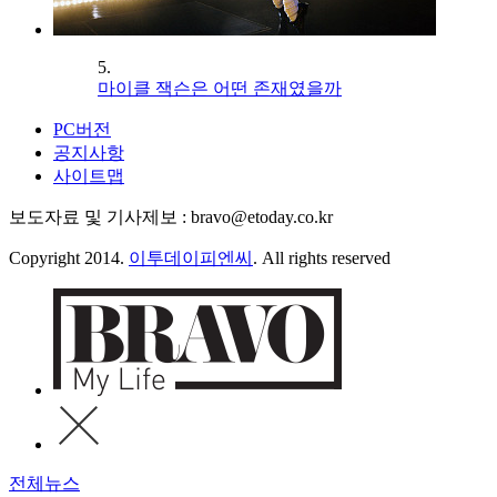
5.
마이클 잭슨은 어떤 존재였을까
PC버전
공지사항
사이트맵
보도자료 및 기사제보 : bravo@etoday.co.kr
Copyright 2014.
이투데이피엔씨
. All rights reserved
전체뉴스