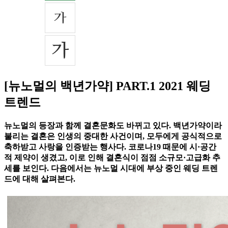
[뉴노멀의 백년가약] PART.1 2021 웨딩
트렌드
뉴노멀의 등장과 함께 결혼문화도 바뀌고 있다. 백년가약이라
불리는 결혼은 인생의 중대한 사건이며, 모두에게 공식적으로
축하받고 사랑을 인증받는 행사다. 코로나19 때문에 시·공간
적 제약이 생겼고, 이로 인해 결혼식이 점점 소규모·고급화 추
세를 보인다. 다음에서는 뉴노멀 시대에 부상 중인 웨딩 트렌
드에 대해 살펴본다.