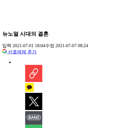
뉴노멀 시대의 결혼
입력 2021-07-01 18:04
수정 2021-07-07 08:24
선호매체 추가