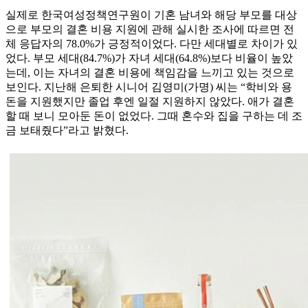
실제로 한국여성정책연구원이 기혼 남녀와 해당 부모를 대상
으로 부모의 결혼 비용 지원에 관해 실시한 조사에 따르면 전
체 응답자의 78.0%가 긍정적이었다. 다만 세대별로 차이가 있
었다. 부모 세대(84.7%)가 자녀 세대(64.8%)보다 비율이 높았
는데, 이는 자녀의 결혼 비용에 책임감을 느끼고 있는 것으로
보인다. 지난해 은퇴한 시니어 김영미(가명) 씨는 “학비와 용
돈을 지원했지만 졸업 후엔 일절 지원하지 않았다. 애가 결혼
할 때 보니 모아둔 돈이 없었다. 그때 혼수와 집을 구하는 데 조
금 보태줬다”라고 밝혔다.