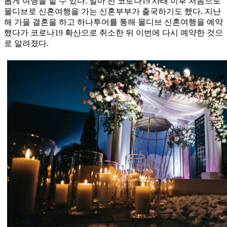
롭게 여행을 할 수 있다. 얼마 전 코로나19 사태 이후 처음으로
몰디브로 신혼여행을 가는 신혼부부가 출국하기도 했다. 지난
해 가을 결혼을 하고 하나투어를 통해 몰디브 신혼여행을 예약
했다가 코로나19 확산으로 취소한 뒤 이번에 다시 예약한 것으
로 알려졌다.