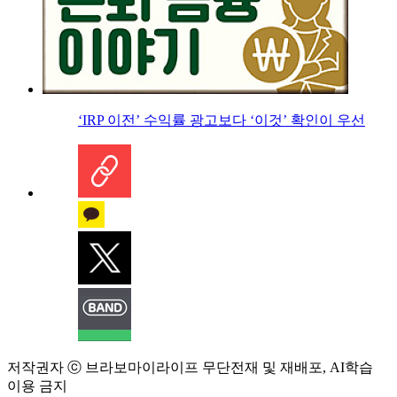
‘IRP 이전’ 수익률 광고보다 ‘이것’ 확인이 우선
저작권자 ⓒ 브라보마이라이프 무단전재 및 재배포, AI학습
이용 금지