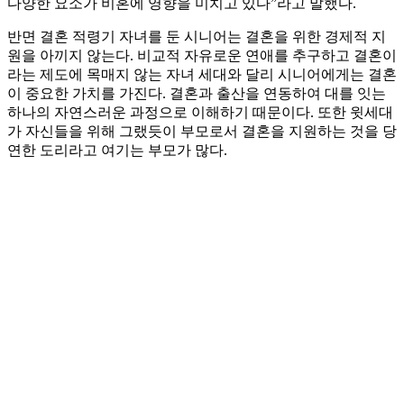
다양한 요소가 비혼에 영향을 미치고 있다”라고 말했다.
반면 결혼 적령기 자녀를 둔 시니어는 결혼을 위한 경제적 지
원을 아끼지 않는다. 비교적 자유로운 연애를 추구하고 결혼이
라는 제도에 목매지 않는 자녀 세대와 달리 시니어에게는 결혼
이 중요한 가치를 가진다. 결혼과 출산을 연동하여 대를 잇는
하나의 자연스러운 과정으로 이해하기 때문이다. 또한 윗세대
가 자신들을 위해 그랬듯이 부모로서 결혼을 지원하는 것을 당
연한 도리라고 여기는 부모가 많다.