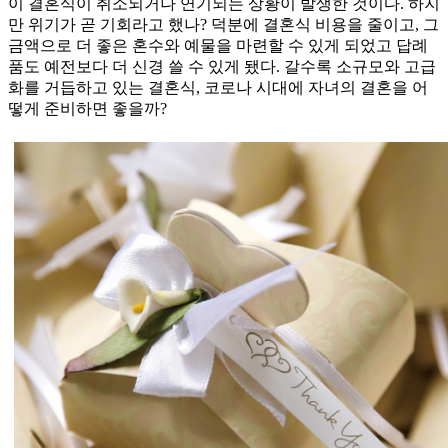
이 결혼식이 취소되거나 연기되는 상황이 발생한 것이다. 하지
만 위기가 곧 기회라고 했나? 덕분에 결혼식 비용을 줄이고, 그
금액으로 더 좋은 혼수와 예물을 마련할 수 있게 되었고 답례
품도 예전보다 더 신경 쓸 수 있게 됐다. 갈수록 소규모와 고급
화를 거듭하고 있는 결혼식, 코로나 시대에 자녀의 결혼을 어
떻게 준비하면 좋을까?