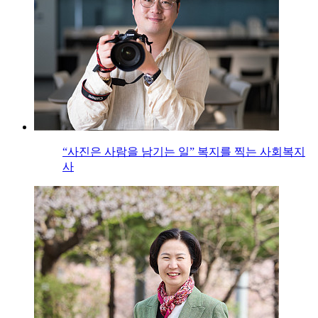
“사진은 사람을 남기는 일” 복지를 찍는 사회복지
사