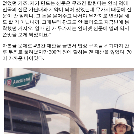
없었던 거죠. 제가 만드는 신문은 무조건 팔린다는 인식 덕에
전국의 신문 가판대와 계약이 되어 있었는데 무가지 때문에 신
문이 안 팔리니, 그 돈을 물어주고 나서야 무가지로 변신을 해
도 할 거 아닙니까. 그때부터 광고도 안 들어오고 자금난에 봉
착했던 거지요. 얼마 안 가 무가지는 인터넷 신문에 밀려 역시
쓴맛을 보게 되었지요.”
자본금 문제로 4년간 재판을 끌면서 법정 구속될 위기까지 간
후 무죄로 풀려났지만 300억 원에 달하는 전 재산을 잃었다. 70
이 가까운 나이였다.