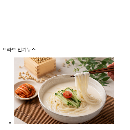
브라보 인기뉴스