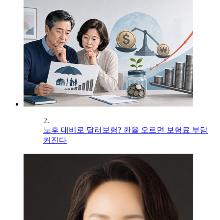
2.
노후 대비로 달러보험? 환율 오르면 보험료 부담
커진다