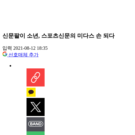
신문팔이 소년, 스포츠신문의 미다스 손 되다
입력 2021-08-12 18:35
선호매체 추가