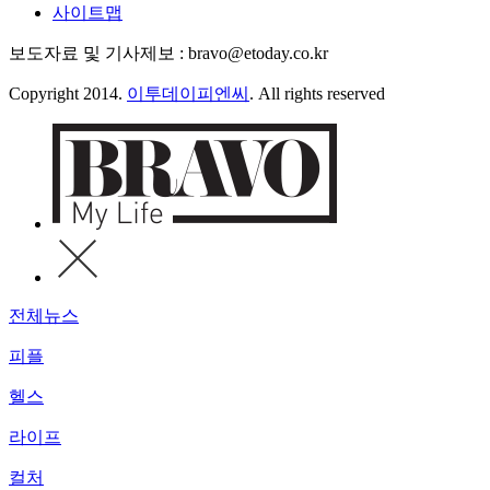
사이트맵
보도자료 및 기사제보 : bravo@etoday.co.kr
Copyright 2014.
이투데이피엔씨
. All rights reserved
전체뉴스
피플
헬스
라이프
컬처