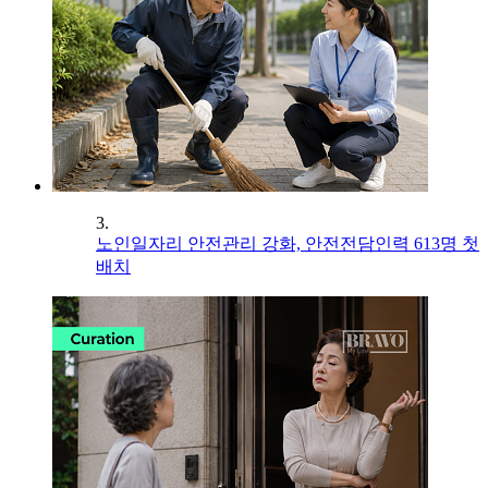
3.
노인일자리 안전관리 강화, 안전전담인력 613명 첫
배치