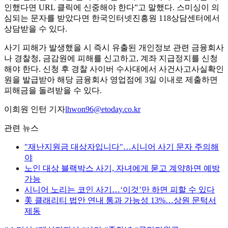
인했다면 URL 클릭에 신중해야 한다”고 말했다. 스미싱이 의
심되는 문자를 받았다면 한국인터넷진흥원 118상담센터에서
상담받을 수 있다.
사기 피해가 발생했을 시 즉시 유출된 개인정보 관련 금융회사
나 경찰청, 금감원에 피해를 신고하고, 계좌 지급정지를 신청
해야 한다. 신청 후 경찰 사이버 수사대에서 사건사고사실확인
원을 발급받아 해당 금융회사 영업점에 3일 이내로 제출하면
피해금을 돌려받을 수 있다.
이희원 인턴 기자
lhwon96@etoday.co.kr
관련 뉴스
"재난지원금 대상자입니다"…시니어 사기 문자 주의해
야
노인 대상 블랙박스 사기, 자녀에게 묻고 계약하면 예방
가능
시니어 노리는 코인 사기…‘이것’만 하면 피할 수 있다
美 클래리티 법안 연내 통과 가능성 13%…상원 문턱서
제동