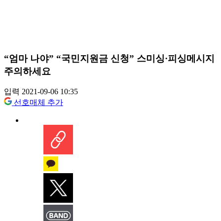
“엄마 나야” “국민지원금 신청” 스미싱·피싱메시지
주의하세요
입력 2021-09-06 10:35
선호매체 추가