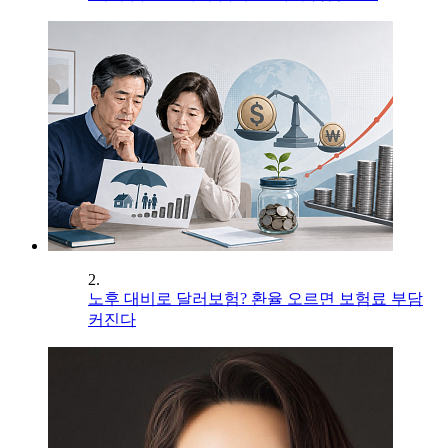
2.
노후 대비로 달러보험? 환율 오르면 보험료 부담
커진다