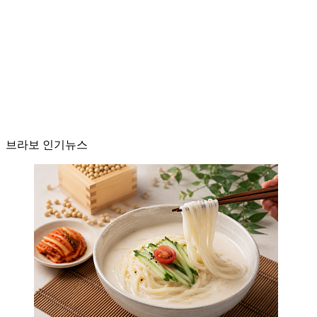
브라보 인기뉴스