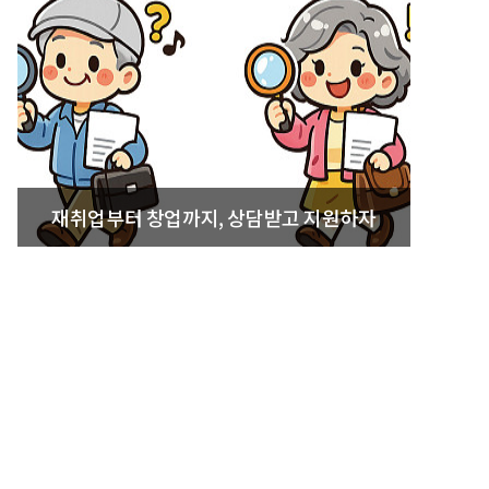
재취업부터 창업까지, 상담받고 지원하자