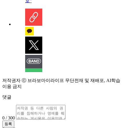
호”
저작권자 ⓒ 브라보마이라이프 무단전재 및 재배포, AI학습
이용 금지
댓글
0 / 300