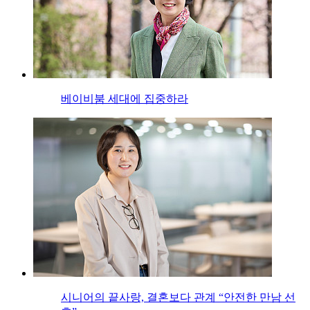
베이비붐 세대에 집중하라
시니어의 끝사랑, 결혼보다 관계 “안전한 만남 선