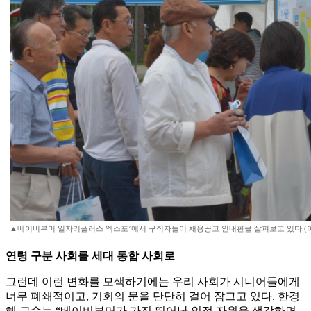
▲베이비부머 일자리플러스 엑스포’에서 구직자들이 채용공고 안내판을 살펴보고 있다.(
연령 구분 사회를 세대 통합 사회로
그런데 이런 변화를 모색하기에는 우리 사회가 시니어들에게
너무 폐쇄적이고, 기회의 문을 단단히 걸어 잠그고 있다. 한경
혜 교수는 “베이비부머가 가진 뛰어난 인적 자원을 생각하면