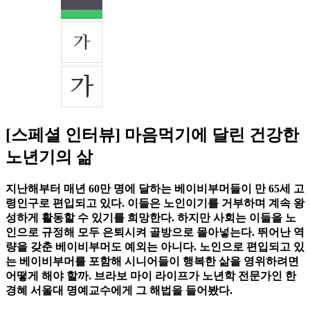
[스페셜 인터뷰] 마음먹기에 달린 건강한
노년기의 삶
지난해부터 매년 60만 명에 달하는 베이비부머들이 만 65세 고
령인구로 편입되고 있다. 이들은 노인이기를 거부하며 계속 왕
성하게 활동할 수 있기를 희망한다. 하지만 사회는 이들을 노
인으로 규정해 모두 은퇴시켜 골방으로 몰아넣는다. 뛰어난 역
량을 갖춘 베이비부머도 예외는 아니다. 노인으로 편입되고 있
는 베이비부머를 포함해 시니어들이 행복한 삶을 영위하려면
어떻게 해야 할까. 브라보 마이 라이프가 노년학 전문가인 한
경혜 서울대 명예교수에게 그 해법을 들어봤다.