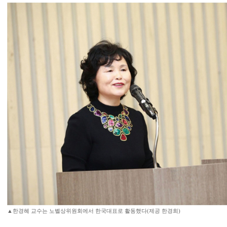
▲한경혜 교수는 노벨상위원회에서 한국대표로 활동했다(제공 한경희)