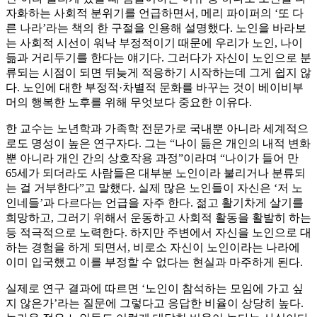
자화하는 사회적 분위기를 언급하면서, 메리 파이퍼의 ‘또 다
른 나라’라는 책의 한 구절을 인용해 설명했다. 노인을 바라보
는 사회적 시선이 워낙 부정적이기 때문에 우리가 노인, 나이
듦과 거리두기를 한다는 얘기다. 그러다가 자신이 노인으로 분
류되는 시점이 되면 뒤늦게 적응하기 시작하는데 그게 쉽지 않
다. 노인에 대한 부정적·차별적 문화를 바꾸는 것이 베이비부
머의 행복한 노후를 위해 무엇보다 중요한 이유다.
한 교수는 노년학과 가족학 전문가로 국내뿐 아니라 세계적으
로도 명성이 높은 연구자다. 그는 “나이 듦은 개인의 내적 변화
뿐 아니라 개인 간의 상호작용 과정”이라며 “나이가 들어 만
65세가 되더라도 사람들은 대부분 노인이라 불리거나 분류되
는 걸 거부한다”고 말했다. 실제 많은 노인들이 자신은 ‘저 노
인네들’과 다르다는 언급을 자주 한다. 젊고 활기차게 살기를
희망하고, 그러기 위해서 운동하고 사회적 활동을 활발히 하는
등 적극적으로 노력한다. 하지만 주변에서 자신을 노인으로 대
하는 경험을 하게 되면서, 비로소 자신이 노인이라는 나라에
이미 입국했고 이를 부정할 수 없다는 현실과 마주하게 된다.
실제로 연구 결과에 따르면 ‘노인이 참석하는 모임에 가고 싶
지 않은가’라는 질문에 그렇다고 응답한 비율이 상당히 높다.