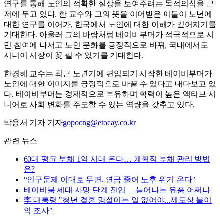
연구를 통해 노인의 적확한 실상을 보여주려는 목적의식을 근
저에 두고 있다. 한 교수와 그의 뜻을 이어받은 이들이 노년에
대한 연구를 이어가, 한국에서 노인에 대한 이해가 깊어지기를
기대한다. 아울러 그의 바람처럼 베이비부머가 적극적으로 시
민 참여에 나서고 노인 문화를 긍정적으로 바꿔, 국내에서도
시니어 시장이 꽃 필 수 있기를 기대한다.
한경혜 교수는 최근 노년기에 편입되기 시작한 베이비부머가
노인에 대한 이미지를 긍정적으로 바꿀 수 있다고 내다보고 있
다. 베이비부머는 경제적으로 부유하며 학력이 높은 액티브 시
니어로 사회 변화를 주도할 수 있는 역량을 갖추고 있다.
박응서 기자 기자
gopoong@etoday.co.kr
관련 뉴스
60대 평균 부채 1억 시대 온다… 계획적 부채 관리 방법
은?
“인구문제 이대로 두면, 연금 줄어 노후 위기 온다”
베이비붐 세대 사망 단계 진입… 늘어나는 유품 어쩌나
李 대통령 "청년 결혼 망설이는 일 없어야...제도상 불이
익 조사"