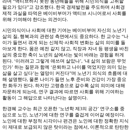
라며 “액티브하지 못한 동년배들을 위해 시민의식을 고취할
필요가 있다”고 강조했다. 한국 경제발전을 주도하며 사회경
제적 과실을 따먹은 베이비부머가 액티브 시니어로서 사회를
위해 기여해야 한다는 의견이다.
시민의식이나 사회에 대한 기여는 베이비부머 자신의 노년기
삶의 질, 행복과의 관련성 측면에서도 중요하다. 한 교수는 “나
이가 들면서 겪게 되는 신체적·사회적 변화는 삶의 의미를 돌
아보게 한다. 몸은 예전 같지 않고, 직장과 자녀 등 평생을 바친
삶의 중요한 축이 노년의 삶에서는 빛이 바래는 경험을 하게
된다. ‘이러려고 그렇게 애쓰며 살았나’, ‘내 삶의 보람은 무엇
인가’ 하는 질문과 함께 ‘은퇴하고 나이를 먹었지만 의미 있는
삶을 살고 싶다’는 열망이 커진다”며 노년기 의식의 흐름에 대
해 설명했다, 물론 나이가 들면 노후 준비와 건강이 가장 중요
한 화두가 된다. 하지만 고령층으로 갈수록 삶의 의미에 대해
자문하게 되는데, 연구 결과에 따르면 사회를 위해 기여하는
활동이 그 해답으로 나타난다는 설명이다.
한경혜 교수는 최근 오픈한 ‘노년학 제3의 공간’ 연구소를 중
심으로 노인, 노년기에 대한 연구를 즐겁게 이어갈 예정이다.
노인에 대한 부정적 시각이나 편견은 노인에 대한 정확한 지식
이 제대로 보급되지 않은 탓이라는 점에서, 이론적으로 탄탄한