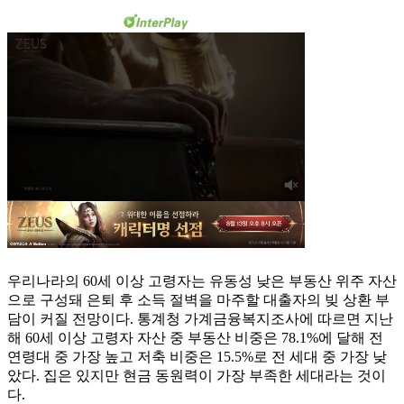
우리나라의 60세 이상 고령자는 유동성 낮은 부동산 위주 자산
으로 구성돼 은퇴 후 소득 절벽을 마주할 대출자의 빚 상환 부
담이 커질 전망이다. 통계청 가계금융복지조사에 따르면 지난
해 60세 이상 고령자 자산 중 부동산 비중은 78.1%에 달해 전
연령대 중 가장 높고 저축 비중은 15.5%로 전 세대 중 가장 낮
았다. 집은 있지만 현금 동원력이 가장 부족한 세대라는 것이
다.