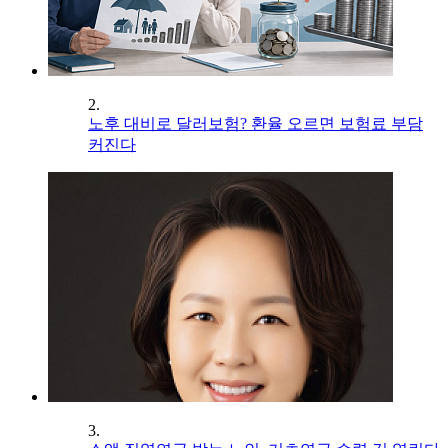
2.
노후 대비로 달러보험? 환율 오르면 보험료 부담
커진다
3.