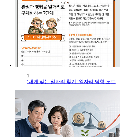
1.
‘내게 맞는 일자리 찾기’ 일자리 탐험 노트