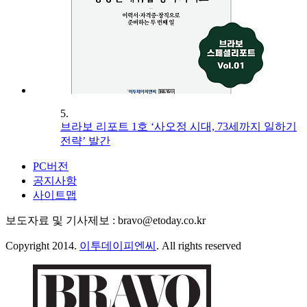
5.
브라보 리포트 1호 ‘사오정 시대, 73세까지 일하기
전략’ 발간
PC버전
공지사항
사이트맵
보도자료 및 기사제보 : bravo@etoday.co.kr
Copyright 2014.
이투데이피엔씨
. All rights reserved