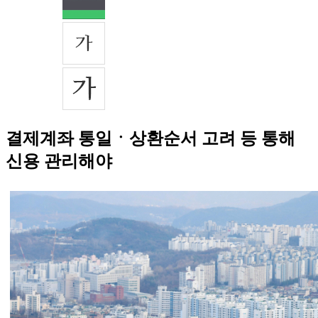
결제계좌 통일ㆍ상환순서 고려 등 통해
신용 관리해야