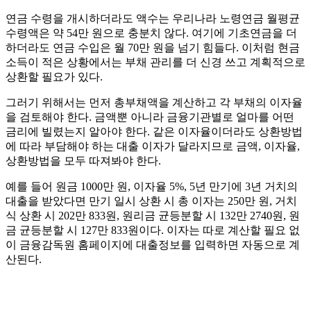
연금 수령을 개시하더라도 액수는 우리나라 노령연금 월평균
수령액은 약 54만 원으로 충분치 않다. 여기에 기초연금을 더
하더라도 연금 수입은 월 70만 원을 넘기 힘들다. 이처럼 현금
소득이 적은 상황에서는 부채 관리를 더 신경 쓰고 계획적으로
상환할 필요가 있다.
그러기 위해서는 먼저 총부채액을 계산하고 각 부채의 이자율
을 검토해야 한다. 금액뿐 아니라 금융기관별로 얼마를 어떤
금리에 빌렸는지 알아야 한다. 같은 이자율이더라도 상환방법
에 따라 부담해야 하는 대출 이자가 달라지므로 금액, 이자율,
상환방법을 모두 따져봐야 한다.
예를 들어 원금 1000만 원, 이자율 5%, 5년 만기에 3년 거치의
대출을 받았다면 만기 일시 상환 시 총 이자는 250만 원, 거치
식 상환 시 202만 833원, 원리금 균등분할 시 132만 2740원, 원
금 균등분할 시 127만 833원이다. 이자는 따로 계산할 필요 없
이 금융감독원 홈페이지에 대출정보를 입력하면 자동으로 계
산된다.