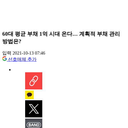
60대 평균 부채 1억 시대 온다… 계획적 부채 관리
방법은?
입력 2021-10-13 07:46
선호매체 추가