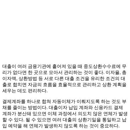
대출이 여러 금융기관에 흩어져 있을 때 중도상환수수료에 무
리가 없다면 한 곳으로 모아서 관리하는 것이 좋다. 이자율, 총
이자액, 상환방법 등 서로 다른 대출 조건을 유리한 조건의 대
출로 합치면 자금의 흐름을 효율적으로 관리하고 상환 계획을
세우는 데도 편리하다.
결제계좌를 하나로 합쳐 자동이체가 이뤄지도록 하는 것도 부
채를 줄이는 방법이다. 대출이자 납입 계좌와 신용카드 결제
계좌가 분산돼 있으면 이체 과정에서 의도치 않은 연체가 발생
할 수 있다. 될 수 있으면 여러 대출의 상환기일을 통일하고 납
입 예약을 해 연체가 발생하지 않도록 하는 것이 중요하다.