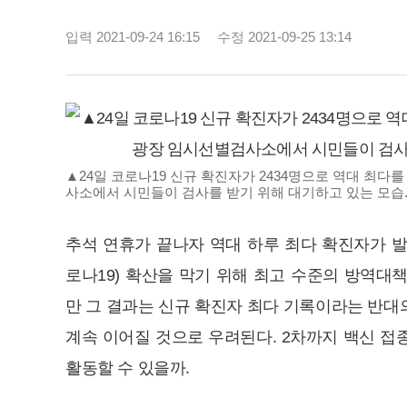
입력 2021-09-24 16:15
수정 2021-09-25 13:14
▲24일 코로나19 신규 확진자가 2434명으로 역대 최다
사소에서 시민들이 검사를 받기 위해 대기하고 있는 모습.
추석 연휴가 끝나자 역대 하루 최다 확진자가 
로나19) 확산을 막기 위해 최고 수준의 방역대
만 그 결과는 신규 확진자 최다 기록이라는 반대
계속 이어질 것으로 우려된다. 2차까지 백신 접
활동할 수 있을까.