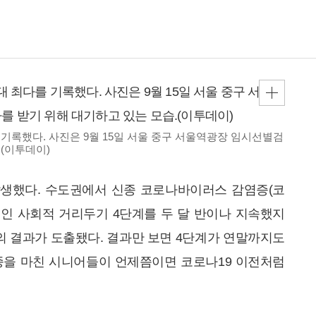
를 기록했다. 사진은 9월 15일 서울 중구 서울역광장 임시선별검
(이투데이)
발생했다. 수도권에서 신종 코로나바이러스 감염증(코
책인 사회적 거리두기 4단계를 두 달 반이나 지속했지
의 결과가 도출됐다. 결과만 보면 4단계가 연말까지도
종을 마친 시니어들이 언제쯤이면 코로나19 이전처럼