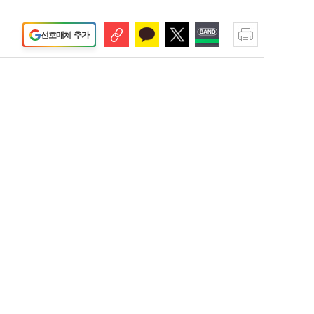
선호매체 추가