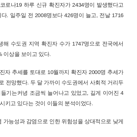
코로나19 하루 신규 확진자가 2434명이 발생했다고
다. 일주일 전 2008명보다 426명이 늘고, 전날 1716
이 발생해 수도권 지역 확진자 수가 1747명으로 전국에서
0% 이상을 보이고 있다.
진자 추세를 토대로 10월까지 확진자 2000명 추세가
로 전망했다. 두 달 가까이 수도권에서 사회적 거리두
들기는커녕 조금씩 늘어나고 있었고, 길게 이어진 4
시키고 있다는 것이 이들의 분석이었다.
염 가능성과 감염으로 인한 위험성을 상대적으로 낮게