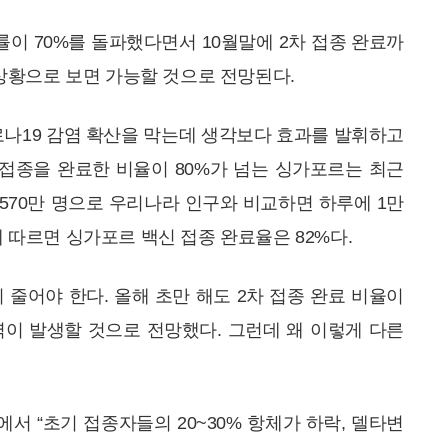
종률이 70%를 돌파했다면서 10월말에 2차 접종 완료까
 상황으로 보면 가능할 것으로 전망된다.
나19 감염 확산을 막는데 생각보다 효과를 발휘하고
 접종을 완료한 비율이 80%가 넘는 싱가포르는 최근
 570만 명으로 우리나라 인구와 비교하면 하루에 1만
 따르면 싱가포르 백신 접종 완료율은 82%다.
줄어야 한다. 올해 초만 해도 2차 접종 완료 비율이
이 발생할 것으로 전망했다. 그런데 왜 이렇게 다른
서 “초기 접종자들의 20~30% 항체가 하락, 델타변