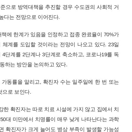
기준으로 방역대책을 추진할 경우 수도권의 사회적 거
 높다는 전망으로 이어진다.
책에 한계가 있음을 인정하고 접종 완료율이 70%가
역 체계를 도입할 것이라는 전망이 나오고 있다. 23일
 4단계를 2단계나 3단계로 축소하고, 코로나19를 독
동하는 방안을 논의하고 있다.
 가동률을 알리고, 확진자 수는 일주일에 한 번 또는
것으로 보인다.
건강한 확진자는 따로 치료 시설에 가지 않고 집에서 치
 50대 미만에서 치명률이 매우 낮게 나타난다는 과학
면 확진자가 크게 늘어도 병상 부족이 발생할 가능성