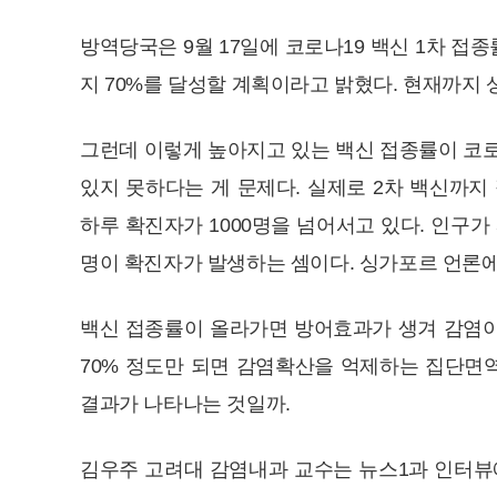
방역당국은 9월 17일에 코로나19 백신 1차 접
지 70%를 달성할 계획이라고 밝혔다. 현재까지
그런데 이렇게 높아지고 있는 백신 접종률이 코로
있지 못하다는 게 문제다. 실제로 2차 백신까지
하루 확진자가 1000명을 넘어서고 있다. 인구가
명이 확진자가 발생하는 셈이다. 싱가포르 언론에
백신 접종률이 올라가면 방어효과가 생겨 감염이 
70% 정도만 되면 감염확산을 억제하는 집단면역
결과가 나타나는 것일까.
김우주 고려대 감염내과 교수는 뉴스1과 인터뷰에