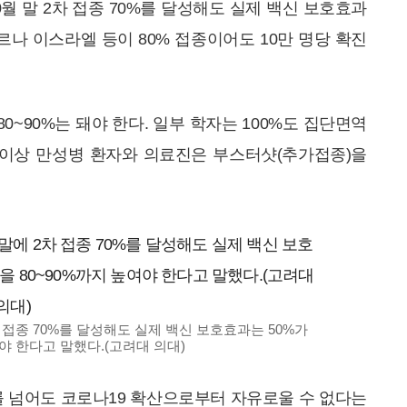
0월 말 2차 접종 70%를 달성해도 실제 백신 보호효과
포르나 이스라엘 등이 80% 접종이어도 10만 명당 확진
80~90%는 돼야 한다. 일부 학자는 100%도 집단면역
세 이상 만성병 환자와 의료진은 부스터샷(추가접종)을
 접종 70%를 달성해도 실제 백신 보호효과는 50%가
야 한다고 말했다.(고려대 의대)
를 넘어도 코로나19 확산으로부터 자유로울 수 없다는