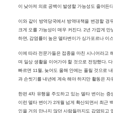
이 낮아져 의료 공백이 발생할 가능성도 줄어든다
이와 같이 방역당국에서 방역대책을 변경할 경우
크게 오를 가능성이 매우 커진다. 2년 가깝게 
하면, 감염률이 높은 델타변이가 싱가포르나 이
이에 따라 전문가들은 접종을 마친 시니어라고 
며 일상 생활을 이어가야 할 것으로 전망했다. 
빠르면 11월, 늦어도 올해 안에는 풀릴 것으로
과 손씻기를 내년에 계속 해야 하지만 활동은 자
한편 4차 유행을 주도하고 있는 델타 변이는 증
이런 델타 변이가 2개월 넘게 확산되면서 최근 
인을 거의 만나지 않던 사람들까지도 감염되고 있