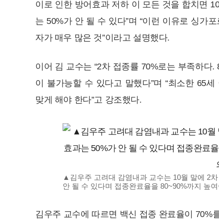
이로 인한 방어효과 저하 이 모든 것을 합치면 1
는 50%가 안 될 수 있다”며 “이런 이유로 싱가
자가 매우 많은 것”이라고 설명했다.
이어 김 교수는 “2차 접종률 70%로는 부족하다. 
이 불가능할 수 있다고 말했다”며 “최소한 65
맞게 해야 한다”고 강조했다.
▲김우주 고려대 감염내과 교수는 10월 말에 2차
안 될 수 있다며 접종완료율을 80~90%까지 높여
김우주 교수에 따르면 백신 접종 완료율이 70%