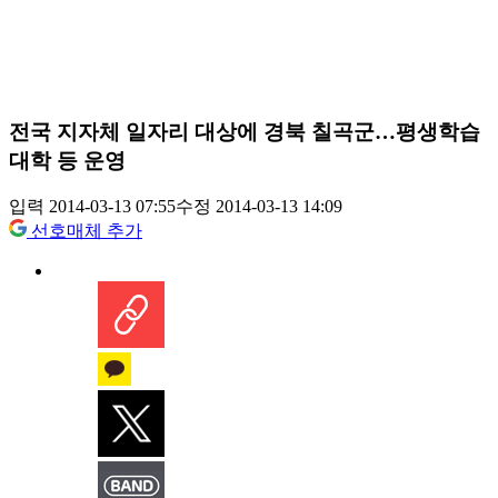
전국 지자체 일자리 대상에 경북 칠곡군…평생학습
대학 등 운영
입력 2014-03-13 07:55
수정 2014-03-13 14:09
선호매체 추가