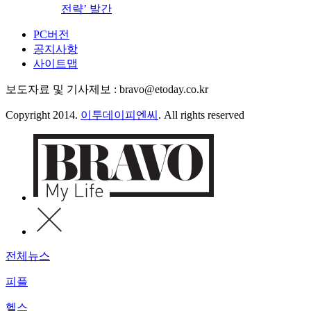
전략’ 발간
PC버전
공지사항
사이트맵
보도자료 및 기사제보 : bravo@etoday.co.kr
Copyright 2014.
이투데이피엔씨
. All rights reserved
전체뉴스
피플
헬스