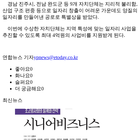
경남 진주시, 전남 완도군 등 9개 자치단체는 지리적 불리함,
산업 구조 편중 등으로 일자리 창출이 어려운 가운데도 양질의
일자리를 만들어낸 공로로 특별상을 받았다.
이번에 수상한 자치단체는 지역 특성에 맞는 일자리 사업을
추진할 수 있도록 최대 4억원의 사업비를 지원받게 된다.
연합뉴스 기자
ypnews@etoday.co.kr
좋아요
0
화나요
0
슬퍼요
0
더 궁금해요
0
최신뉴스