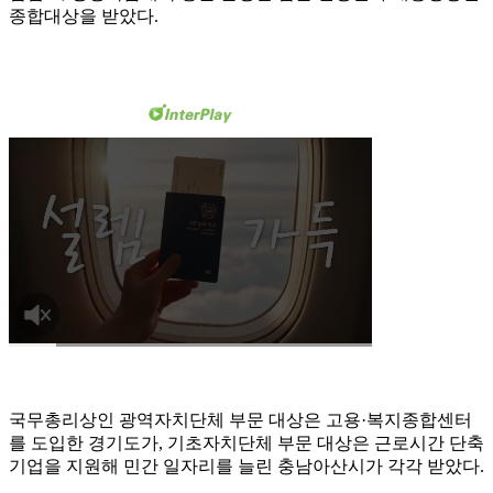
종합대상을 받았다.
국무총리상인 광역자치단체 부문 대상은 고용·복지종합센터
를 도입한 경기도가, 기초자치단체 부문 대상은 근로시간 단축
기업을 지원해 민간 일자리를 늘린 충남아산시가 각각 받았다.