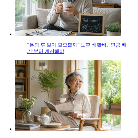
“은퇴 후 얼마 필요할까” 노후 생활비, ‘연금 빼
기’부터 계산해야