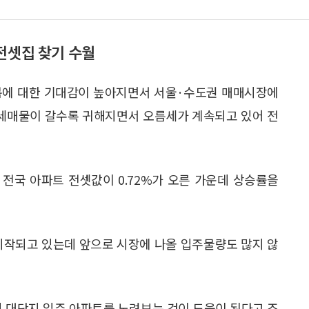
전셋집 찾기 수월
복에 대한 기대감이 높아지면서 서울·수도권 매매시장에
전세매물이 갈수록 귀해지면서 오름세가 계속되고 있어 전
 전국 아파트 전셋값이 0.72%가 오른 가운데 상승률을
시작되고 있는데 앞으로 시장에 나올 입주물량도 많지 않
의 대단지 입주 아파트를 노려보는 것이 도움이 된다고 조