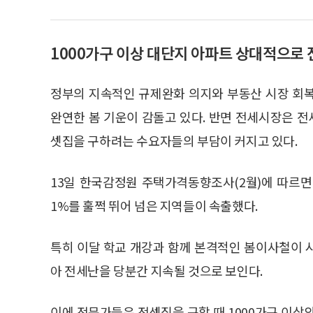
1000가구 이상 대단지 아파트 상대적으로 
정부의 지속적인 규제완화 의지와 부동산 시장 회
완연한 봄 기운이 감돌고 있다. 반면 전세시장은 
셋집을 구하려는 수요자들의 부담이 커지고 있다.
13일 한국감정원 주택가격동향조사(2월)에 따르면
1%를 훌쩍 뛰어 넘은 지역들이 속출했다.
특히 이달 학교 개강과 함께 본격적인 봄이사철이 
아 전세난을 당분간 지속될 것으로 보인다.
이에 전문가들은 전셋집을 구할 때 1000가구 이상