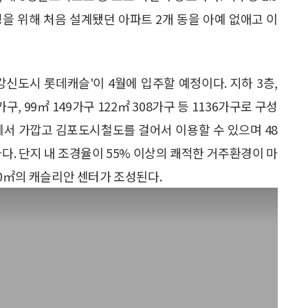
을 위해 처음 설계됐던 아파트 2개 동을 아예 없애고 이
강신도시 롯데캐슬'이 4월에 입주할 예정이다. 지하 3층,
가구, 99㎡ 149가구 122㎡ 308가구 등 1136가구로 구성
에서 가깝고 김포도시철도를 걸어서 이용할 수 있으며 48
다. 단지 내 조경율이 55% 이상의 쾌적한 거주환경이 마
50㎡의 캐슬리안 센터가 조성된다.