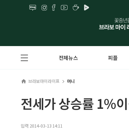
전체뉴스
피플
브라보마이라이프
머니
전세가 상승률 1%
입력 2014-03-13 14:11