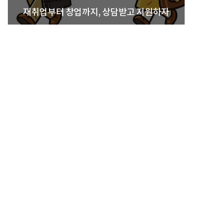
재취업부터 창업까지, 상담받고 지원하자