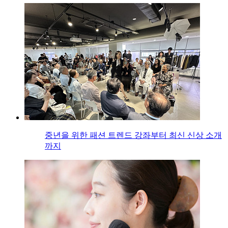
중년을 위한 패션 트렌드 강좌부터 최신 신상 소개
까지