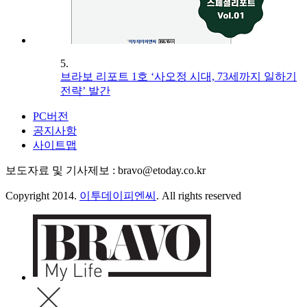
5.
브라보 리포트 1호 ‘사오정 시대, 73세까지 일하기
전략’ 발간
PC버전
공지사항
사이트맵
보도자료 및 기사제보 : bravo@etoday.co.kr
Copyright 2014.
이투데이피엔씨
. All rights reserved