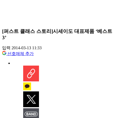
[퍼스트 클래스 스토리]시세이도 대표제품 ‘베스트
3’
입력 2014-03-13 11:33
선호매체 추가