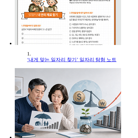
1.
‘내게 맞는 일자리 찾기’ 일자리 탐험 노트