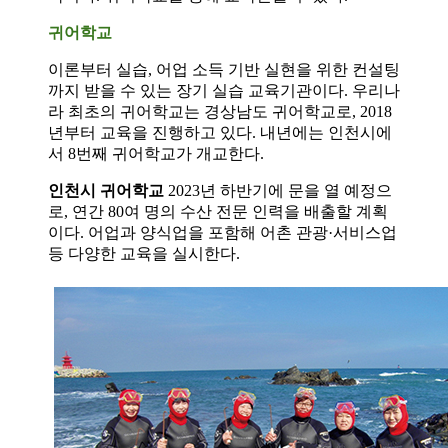
귀어학교
이론부터 실습, 어업 소득 기반 실현을 위한 컨설팅
까지 받을 수 있는 장기 실습 교육기관이다. 우리나
라 최초의 귀어학교는 경상남도 귀어학교로, 2018
년부터 교육을 진행하고 있다. 내년에는 인천시에
서 8번째 귀어학교가 개교한다.
인천시 귀어학교
2023년 하반기에 문을 열 예정으
로, 연간 80여 명의 수산 전문 인력을 배출할 계획
이다. 어업과 양식업을 포함해 어촌 관광·서비스업
등 다양한 교육을 실시한다.