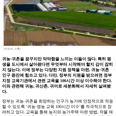
(어도비 스톡)
귀농·귀촌을 꿈꾸지만 막막함을 느끼는 이들이 많다. 특히 평
생을 도시에서 살아왔다면 무엇부터 시작해야 할지 감이 잡히
지 않는다. 이에 정부는 다양한 지원 정책을 마련, 귀농·귀촌
인구 증진에 힘쓰고 있다. 다만, 정부의 지원을 받으려면 정부
지정 교육기관에서 관련 교육을 100시간 이상 이수해야 한다.
이와 관련해 귀농, 귀산촌, 귀어로 세분화해서 자세히 살펴봤
다.
정부는 귀농·귀촌을 희망하는 인구가 농가에 안정적으로 적응
할 수 있도록 ‘귀농·영농 교육 100시간 이수’를 적극적으로 장
려하고 있다. 교육을 통해 농지와 농가주택 마련 방법, 작물 재