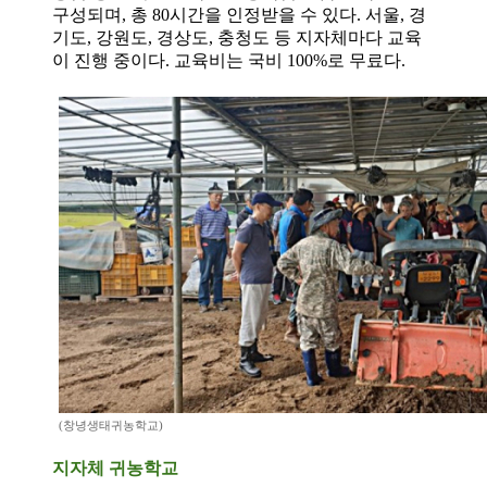
구성되며, 총 80시간을 인정받을 수 있다. 서울, 경
기도, 강원도, 경상도, 충청도 등 지자체마다 교육
이 진행 중이다. 교육비는 국비 100%로 무료다.
(창녕생태귀농학교)
지자체 귀농학교