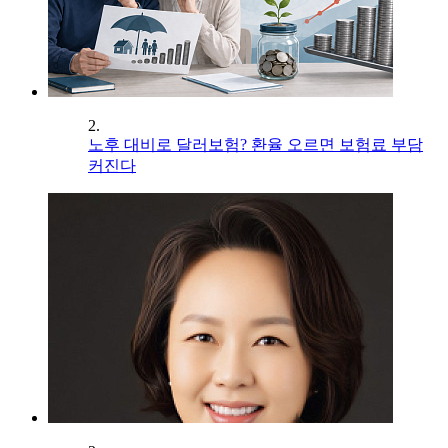
2.
노후 대비로 달러보험? 환율 오르면 보험료 부담
커진다