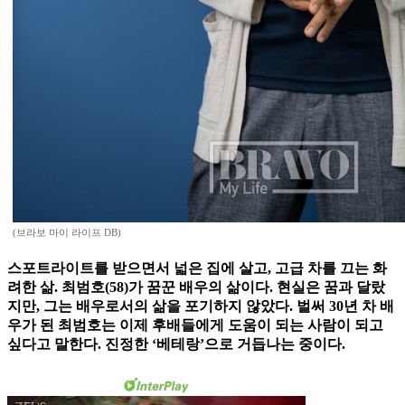
(브라보 마이 라이프 DB)
스포트라이트를 받으면서 넓은 집에 살고, 고급 차를 끄는 화
려한 삶. 최범호(58)가 꿈꾼 배우의 삶이다. 현실은 꿈과 달랐
지만, 그는 배우로서의 삶을 포기하지 않았다. 벌써 30년 차 배
우가 된 최범호는 이제 후배들에게 도움이 되는 사람이 되고
싶다고 말한다. 진정한 ‘베테랑’으로 거듭나는 중이다.