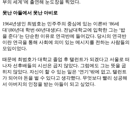
부의 세계’에 출연해 눈도장을 찍었다.
못난 아들에서 못난 아비로
1964년생인 최범호는 민주주의 중심에 있는 이른바 ‘86세
대’(80년대 학번·60년대생)다. 전남대학교에 입학한 그는 ‘밥
을 준다’는 단순한 이유로 연극반에 들어갔다. 당시의 연극반
이란 연극을 통해 사회에 의미 있는 메시지를 전하는 사람들의
모임이었다.
때문에 최범호가 대학교 졸업 후 탤런트가 되겠다고 서울로 떠
나자 선후배들의 시선은 곱지 않았다. 그럼에도 그는 뜻을 굽
히지 않았다. 자신이 할 수 있는 일은 ‘연기’밖에 없고, 탤런트
가 되어야 돈을 벌 수 있다고 생각했다. 무엇보다 빨리 성공해
서 아버지의 인정을 받는 아들이 되고 싶었다.