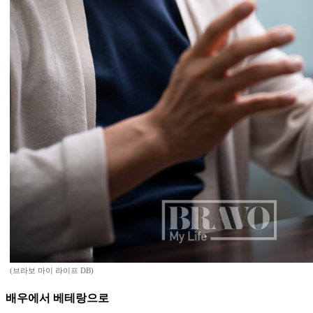
(브라보 마이 라이프 DB)
배우에서 베테랑으로