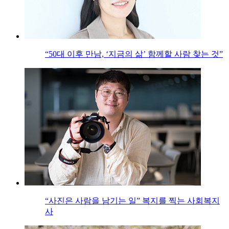
“50대 이후 만남, ‘지금의 삶’ 함께할 사람 찾는 것”
“사진은 사람을 남기는 일” 복지를 찍는 사회복지
사