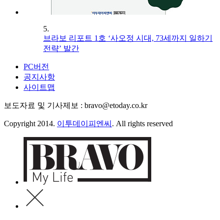
5.
브라보 리포트 1호 ‘사오정 시대, 73세까지 일하기
전략’ 발간
PC버전
공지사항
사이트맵
보도자료 및 기사제보 : bravo@etoday.co.kr
Copyright 2014.
이투데이피엔씨
. All rights reserved