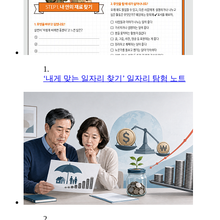
1.
‘내게 맞는 일자리 찾기’ 일자리 탐험 노트
2.