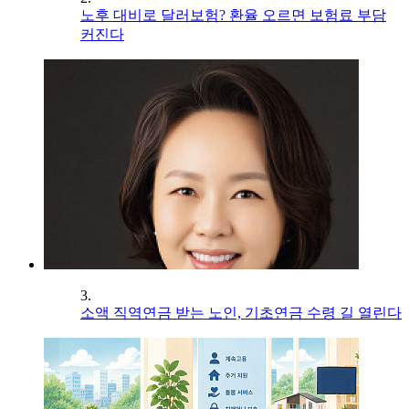
노후 대비로 달러보험? 환율 오르면 보험료 부담
커진다
3.
소액 직역연금 받는 노인, 기초연금 수령 길 열린다