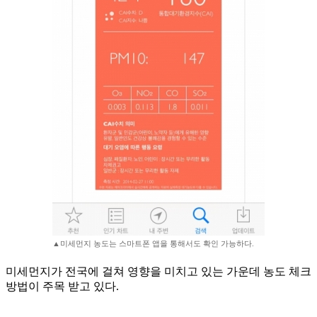
▲미세먼지 농도는 스마트폰 앱을 통해서도 확인 가능하다.
미세먼지가 전국에 걸쳐 영향을 미치고 있는 가운데 농도 체크
방법이 주목 받고 있다.