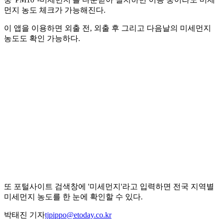
먼지 농도 체크가 가능해진다.
이 앱을 이용하면 외출 전, 외출 후 그리고 다음날의 미세먼지
농도도 확인 가능하다.
또 포털사이트 검색창에 '미세먼지'라고 입력하면 전국 지역별
미세먼지 농도를 한 눈에 확인할 수 있다.
박태진 기자
tjpippo@etoday.co.kr