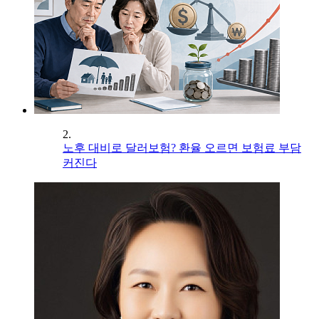
2.
노후 대비로 달러보험? 환율 오르면 보험료 부담
커진다