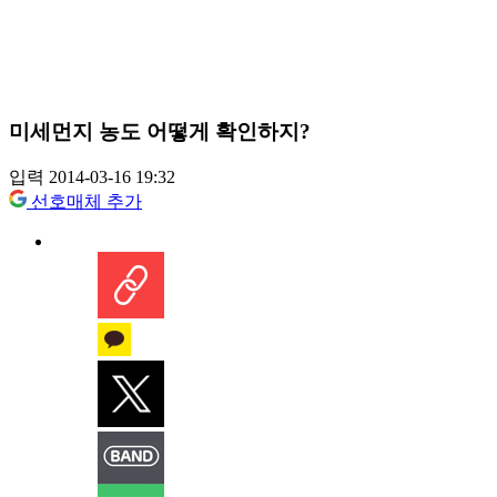
미세먼지 농도 어떻게 확인하지?
입력 2014-03-16 19:32
선호매체 추가