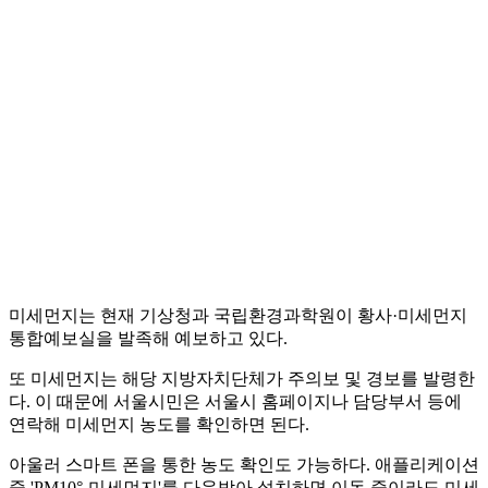
미세먼지는 현재 기상청과 국립환경과학원이 황사·미세먼지
통합예보실을 발족해 예보하고 있다.
또 미세먼지는 해당 지방자치단체가 주의보 및 경보를 발령한
다. 이 때문에 서울시민은 서울시 홈페이지나 담당부서 등에
연락해 미세먼지 농도를 확인하면 된다.
아울러 스마트 폰을 통한 농도 확인도 가능하다. 애플리케이션
중 'PM10°-미세먼지'를 다운받아 설치하면 이동 중이라도 미세