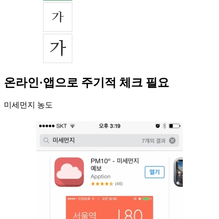
온라인·앱으로 주기적 체크 필요
미세먼지 농도