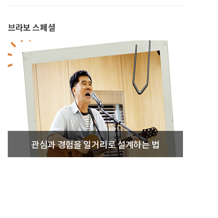
브라보 스페셜
관심과 경험을 일거리로 설계하는 법