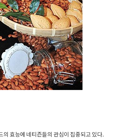
드의 효능에 네티즌들의 관심이 집중되고 있다.