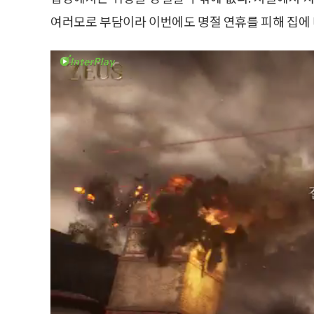
여러모로 부담이라 이번에도 명절 연휴를 피해 집에 