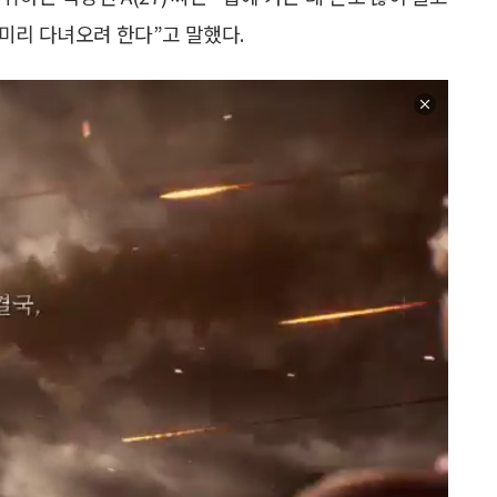
미리 다녀오려 한다”고 말했다.