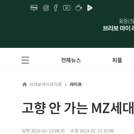
전체뉴스
피플
브라보마이라이프
라이프
고향 안 가는 MZ세
입력 2023-01-13 08:35
수정 2023-01-13 15:08