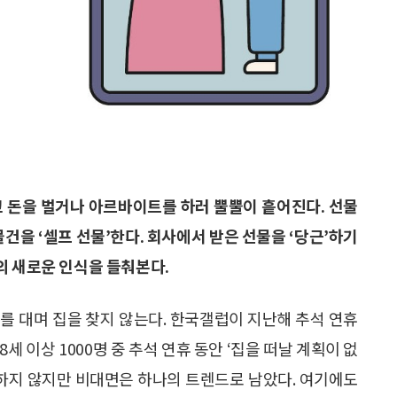
고 돈을 벌거나 아르바이트를 하러 뿔뿔이 흩어진다. 선물
건을 ‘셀프 선물’한다. 회사에서 받은 선물을 ‘당근’하기
의 새로운 인식을 들춰본다.
유를 대며 집을 찾지 않는다. 한국갤럽이 지난해 추석 연휴
세 이상 1000명 중 추석 연휴 동안 ‘집을 떠날 계획이 없
강요하지 않지만 비대면은 하나의 트렌드로 남았다. 여기에도