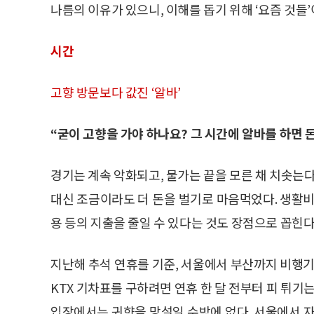
나름의 이유가 있으니, 이해를 돕기 위해 ‘요즘 것들
시간
고향 방문보다 값진 ‘알바’
“굳이 고향을 가야 하나요? 그 시간에 알바를 하면 
경기는 계속 악화되고, 물가는 끝을 모른 채 치솟는다
대신 조금이라도 더 돈을 벌기로 마음먹었다. 생활비
용 등의 지출을 줄일 수 있다는 것도 장점으로 꼽힌다
지난해 추석 연휴를 기준, 서울에서 부산까지 비행기
KTX 기차표를 구하려면 연휴 한 달 전부터 피 튀기
입장에서는 귀향을 망설일 수밖에 없다. 서울에서 자취