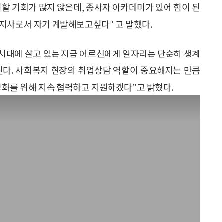
할 기회가 많지 않은데, 종사자 아카데미가 있어 힘이 된
지사로서 자기 계발해보고싶다” 고 말했다.
시대에 살고 있는 지금 어르신에게 일자리는 단순히 생계
친다. 사회복지 현장의 취업상담 역할이 중요해지는 만큼
화를 위해 지속 협력하고 지원하겠다”고 밝혔다.