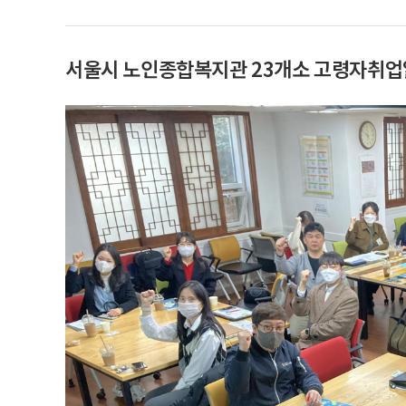
서울시 노인종합복지관 23개소 고령자취업