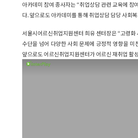
아카데미 참여 종사자는 “취업상담 관련 교육에 참여
다. 앞으로도 아카데미를 통해 취업상담 담당 사회복
서울시어르신취업지원센터 희유 센터장은 “고령화 
수단을 넘어 다양한 사회 문제에 긍정적 영향을 미
앞으로도 어르신취업지원센터가 어르신 재취업 활성