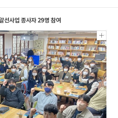
알선사업 종사자 29명 참여