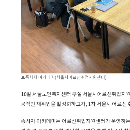
▲종사자 아카데미(서울시어르신취업지원센터)
10일 서울노인복지센터 부설 서울시어르신취업지원
공적인 재취업을 활성화하고자, 1차 서울시 어르신
종사자 아카데미는 어르신취업지원센터가 운영하는 