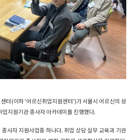
센터(이하 ‘어르신취업지원센터’)가 서울시 어르신의 성
 취업지원기관 종사자 아카데미를 진행했다.
종사자 지원사업중 하나다. 취업 상담 실무 교육과 기관