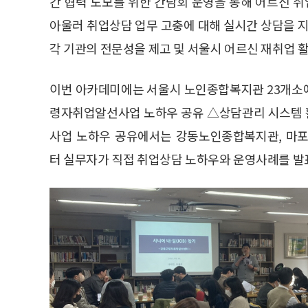
간 협력 도모를 위한 간담회 운영을 통해 어르신 
아울러 취업상담 업무 고충에 대해 실시간 상담을
각 기관의 전문성을 제고 및 서울시 어르신 재취업 
이번 아카데미에는 서울시 노인종합복지관 23개소
령자취업알선사업 노하우 공유 △상담관리 시스템 
사업 노하우 공유에서는 강동노인종합복지관, 마
터 실무자가 직접 취업상담 노하우와 운영사례를 발