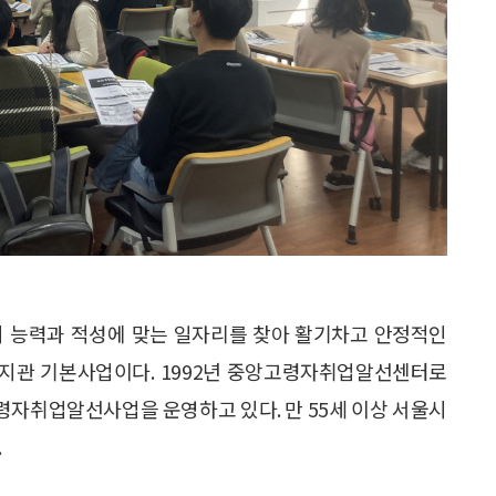
능력과 적성에 맞는 일자리를 찾아 활기차고 안정적인
지관 기본사업이다. 1992년 중앙고령자취업알선센터로
령자취업알선사업을 운영하고 있다. 만 55세 이상 서울시
.