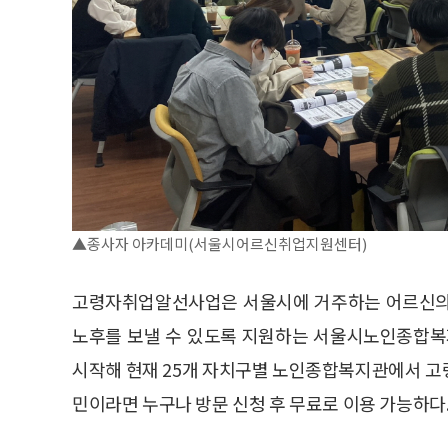
▲종사자 아카데미(서울시어르신취업지원센터)
고령자취업알선사업은 서울시에 거주하는 어르신의 
노후를 보낼 수 있도록 지원하는 서울시노인종합복
시작해 현재 25개 자치구별 노인종합복지관에서 고
민이라면 누구나 방문 신청 후 무료로 이용 가능하다