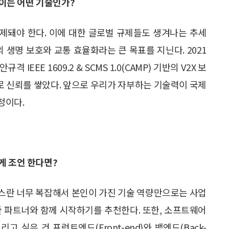
 이는 어떤 기술인가?
제돼야 한다. 이에 대한 글로벌 규제들도 생겨나는 추세
의 생명 보호와 교통 효율화라는 큰 목표를 지닌다. 2021
IEEE 1609.2 & SCMS 1.0(CAMP) 기반의 V2X 보
 신뢰를 쌓았다. 앞으로 우리가 자부하는 기술력이 국제
정이다.
게 조언 한다면?
스란 너무 복잡해서 본인이 가진 기술 역량만으로는 사업
줄 파트너와 함께 시작하기를 추천한다. 또한, 소프트웨어
싶은 건 프런트엔드(Front-end)와 백엔드(Back-