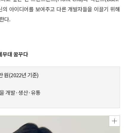
 자신의 아이디어를 보여주고 다른 개발자들을 이끌기 위해
한다.
세계무대 꿈꾸다
만 원(2022년 기준)
을 개발·생산·유통