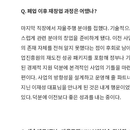
Q. 폐업 이후 재창업 과정은 어땠나?
마지막 직장에서 자율주행 분야를 접했다. 기술적
스럽게 관련 분야의 창업을 준비하게 됐다. 이전 
의 존재 자체를 전혀 알지 못했다는 점이 후회로 남
업진흥원의 재도전 성공 패키지를 포함해 정부나 기
된 경제적 지원 덕분에 본격적인 사업의 기틀을 마
편이다. 사업의 방향성을 설계하고 운영해 줄 파트
지닌 이재성 대표님을 만나게 된 것은 내게 행운이었
있다. 덕분에 이전보다 좋은 성과를 내는 중이다.