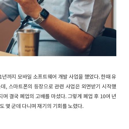
11년까지 모바일 소프트웨어 개발 사업을 했었다. 한때 유
는데, 스마트폰의 등장으로 관련 사업은 외면받기 시작했
지며 결국 폐업의 고배를 마셨다. 그렇게 폐업 후 10여 년
도 몇 군데 다니며 재기의 기회를 노렸다.