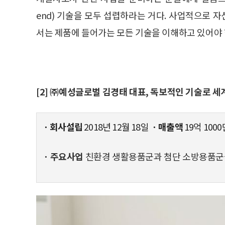
end) 기술을 모두 섭렵하라는 거다. 사업적으로
서는 제품에 들어가는 모든 기술을 이해하고 있어야 
[2] ㈜예성글로벌 김경태 대표, 독보적인 기술로 
ㆍ회사설립
2018년 12월 18일
ㆍ매출액
19억 1000
ㆍ주요사업
친환경 생활용품군과 첨단 소방용품군