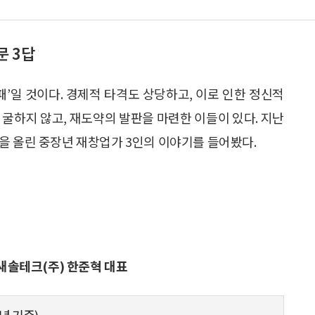
문 3답
패’일 것이다. 경제적 타격도 상당하고, 이로 인한 정신적
 굴하지 않고, 재도약의 발판을 마련한 이들이 있다. 지난
을 올린 중장년 재창업가 3인의 이야기를 들어봤다.
 새솔테크(주) 한준혁 대표
2년 기준)