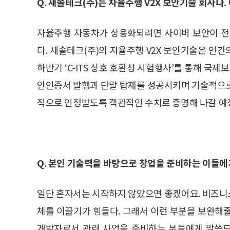
Q. 새솔테크(주)는 자율주행 V2X 보안기술 회사다.
자율주행 자동차가 상용화되려면 사이버 보안이 전
다. 새솔테크(주)의 자율주행 V2X 보안기술은 인간
하반기 ‘C-ITS 상호 호환성 시험행사’를 통해 국제보안규격 
안인증서 발행과 단말 탑재를 성공시키며 기술적으로
적으로 인정받도록 객관적인 수치로 증명해 나갈 예
Q. 본인 기술력을 바탕으로 창업을 준비하는 이들에
일단 혼자서는 시작하지 않았으면 좋겠어요. 비즈니
체를 이끌기가 힘들다. 그래서 이런 부분을 보완해
개발자로서 관련 사업을 준비하는 분들에게 말씀드리고 