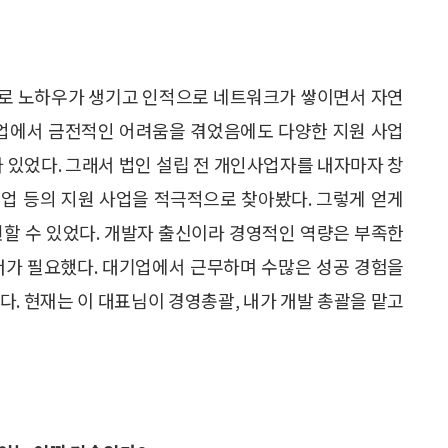
으로 노하우가 생기고 인적으로 네트워크가 쌓이면서 자연
사업에서 금전적인 어려움을 겪었음에도 다양한 지원 사업
아 있었다. 그래서 법인 설립 전 개인사업자를 내자마자 창
업 등의 지원 사업을 적극적으로 찾아봤다. 그렇게 얻게
련할 수 있었다. 개발자 출신이라 경영적인 역량은 부족한
너가 필요했다. 대기업에서 근무하며 수많은 성공 경험을
다. 현재는 이 대표님이 경영총괄, 내가 개발 총괄을 맡고