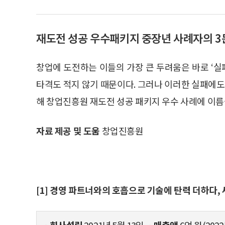
재도전 성공 우수패키지 중장년 사례자의 3
창업에 도전하는 이들의 가장 큰 두려움은 바로 ‘실
타격도 적지 않기 때문이다. 그러나 이러한 실패에도
해 창업진흥원 재도전 성공 패키지 우수 사례에 이름
자료 제공 및 도움
창업진흥원
[1] 경영 파트너와의 호흡으로 기술에 탄력 더하다,
ㆍ회사설립
2021년 5월 13일
ㆍ매출액
6억 원(202