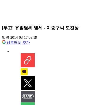
[부고] 유말달씨 별세 - 이종구씨 모친상
입력 2014-03-17 08:19
선호매체 추가