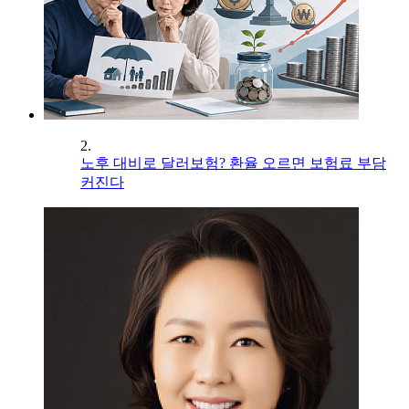
2.
노후 대비로 달러보험? 환율 오르면 보험료 부담
커진다