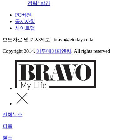
전략’ 발간
PC버전
공지사항
사이트맵
보도자료 및 기사제보 : bravo@etoday.co.kr
Copyright 2014.
이투데이피엔씨
. All rights reserved
전체뉴스
피플
헬스