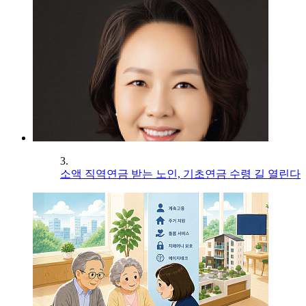
3.
소액 직역연금 받는 노인, 기초연금 수령 길 열린다