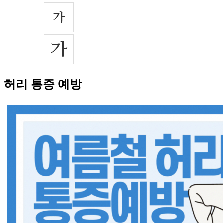
허리 통증 예방