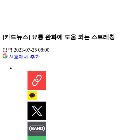
[카드뉴스] 요통 완화에 도움 되는 스트레칭
입력 2023-07-25 08:00
선호매체 추가