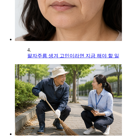
4.
팔자주름 생겨 고민이라면 지금 해야 할 일