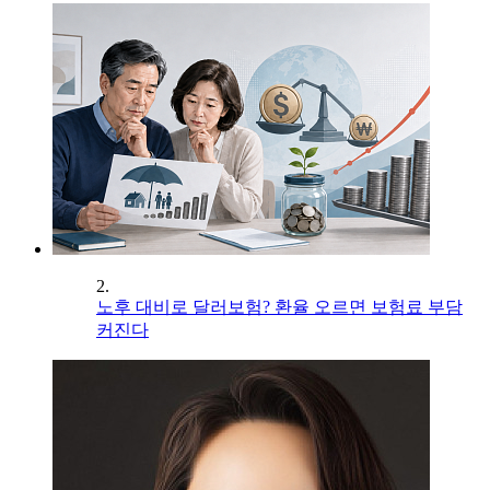
2.
노후 대비로 달러보험? 환율 오르면 보험료 부담
커진다