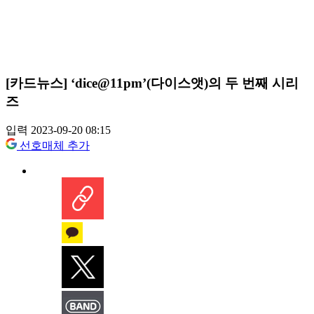
[카드뉴스] ‘dice@11pm’(다이스앳)의 두 번째 시리
즈
입력 2023-09-20 08:15
선호매체 추가