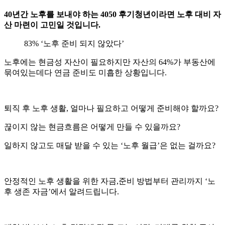
40년간 노후를 보내야 하는 4050 후기청년이라면 노후 대비 자
산 마련이 고민일 것입니다.
83% ‘노후 준비 되지 않았다’
노후에는 현금성 자산이 필요하지만 자산의 64%가 부동산에
묶여있는데다 연금 준비도 미흡한 상황입니다.
퇴직 후 노후 생활, 얼마나 필요하고 어떻게 준비해야 할까요?
끊이지 않는 현금흐름은 어떻게 만들 수 있을까요?
일하지 않고도 매달 받을 수 있는 ‘노후 월급’은 없는 걸까요?
안정적인 노후 생활을 위한 자금,준비 방법부터 관리까지 ‘노
후 생존 자금’에서 알려드립니다.