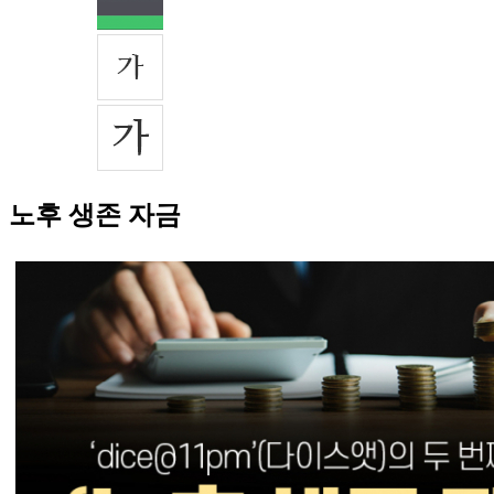
노후 생존 자금