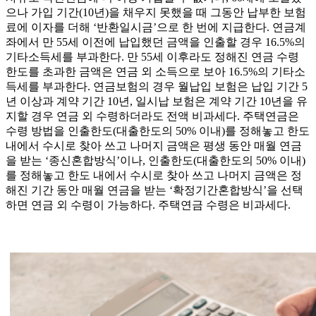
으나 가입 기간(10년)을 채우지 못했을 때 그동안 납부한 보험
료에 이자를 더해 ‘반환일시금’으로 한 번에 지급한다. 연금계
좌에서 만 55세 이전에 납입했던 금액을 인출할 경우 16.5%의
기타소득세를 부과한다. 만 55세 이후라도 정해진 연금 수령
한도를 초과한 금액은 연금 외 소득으로 보아 16.5%의 기타소
득세를 부과한다. 연금보험의 경우 월납입 보험은 납입 기간 5
년 이상과 계약 기간 10년, 일시납 보험은 계약 기간 10년을 유
지할 경우 연금 외 수령하더라도 전액 비과세다. 주택연금은
수령 방법을 인출한도(대출한도의 50% 이내)를 정해놓고 한도
내에서 수시로 찾아 쓰고 나머지 금액은 평생 동안 매월 연금
을 받는 ‘종신혼합방식’이나, 인출한도(대출한도의 50% 이내)
를 정해놓고 한도 내에서 수시로 찾아 쓰고 나머지 금액은 정
해진 기간 동안 매월 연금을 받는 ‘확정기간혼합방식’을 선택
하면 연금 외 수령이 가능하다. 주택연금 수령은 비과세다.