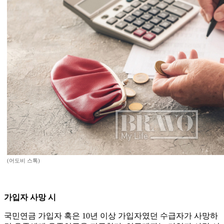
(어도비 스톡)
가입자 사망 시
국민연금 가입자 혹은 10년 이상 가입자였던 수급자가 사망하