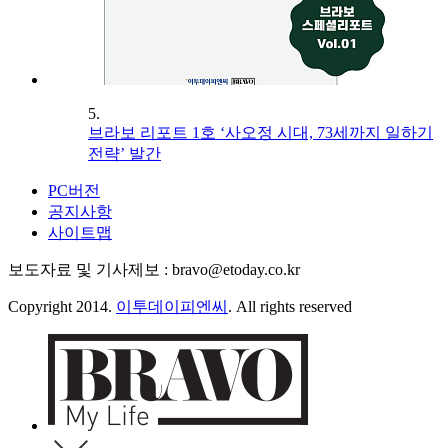
5.
브라보 리포트 1호 ‘사오정 시대, 73세까지 일하기
전략’ 발간
PC버전
공지사항
사이트맵
보도자료 및 기사제보 : bravo@etoday.co.kr
Copyright 2014.
이투데이피엔씨
. All rights reserved