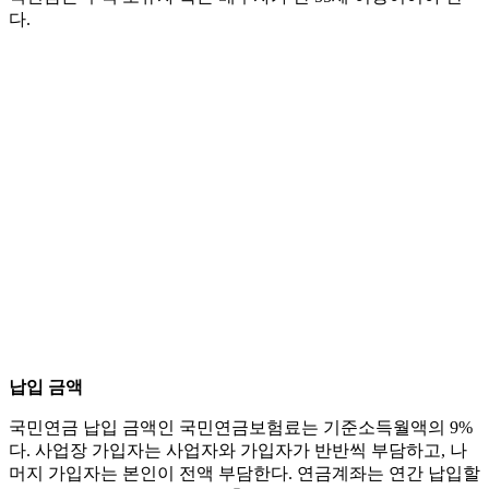
다.
납입 금액
국민연금 납입 금액인 국민연금보험료는 기준소득월액의 9%
다. 사업장 가입자는 사업자와 가입자가 반반씩 부담하고, 나
머지 가입자는 본인이 전액 부담한다. 연금계좌는 연간 납입할