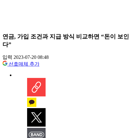
연금, 가입 조건과 지급 방식 비교하면 “돈이 보인
다”
입력 2023-07-20 08:48
선호매체 추가