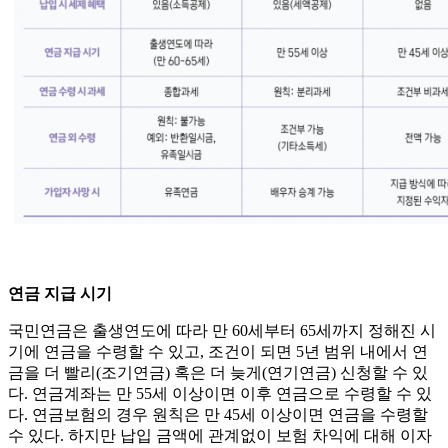
연금 지급 시기
국민연금은 출생연도에 따라 만 60세부터 65세까지 정해진 시
기에 연금을 수령할 수 있고, 조건이 되면 5년 범위 내에서 연
금을 더 빨리(조기연금) 혹은 더 늦게(연기연금) 신청할 수 있
다. 연금계좌는 만 55세 이상이면 이후 연금으로 수령할 수 있
다. 연금보험의 경우 원칙은 만 45세 이상이면 연금을 수령할
수 있다. 하지만 납입 금액에 관계없이 보험 차익에 대해 이자