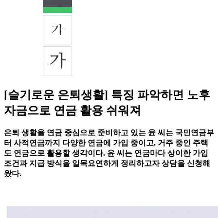
[슬기로운 은퇴생활] 특징 파악하면 노후
자금으로 연금 활용 쉬워져
은퇴 생활을 연금 중심으로 준비하고 있는 윤 씨는 국민연금부
터 사적연금까지 다양한 연금에 가입 중이고, 거주 중인 주택
도 연금으로 활용할 생각이다. 윤 씨는 연금마다 상이한 가입
조건과 지급 방식을 일목요연하게 정리하고자 상담을 신청해
왔다.