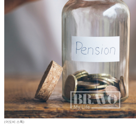
(어도비 스톡)