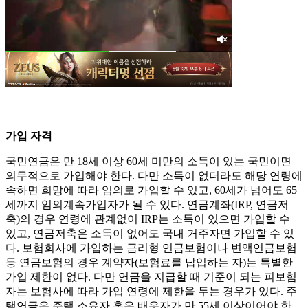
가입 자격
국민연금은 만 18세 이상 60세 미만의 소득이 있는 국민이면
의무적으로 가입해야 한다. 다만 소득이 없더라도 해당 연령에
속하면 희망에 따라 임의로 가입할 수 있고, 60세가 넘어도 65
세까지 임의계속가입자가 될 수 있다. 연금계좌(IRP, 연금저
축)의 경우 연령에 관계없이 IRP는 소득이 있으면 가입할 수
있고, 연금저축은 소득이 없어도 국내 거주자면 가입할 수 있
다. 보험회사에 가입하는 금리형 연금보험이나 변액연금보험
등 연금보험의 경우 계약자(보험료를 납입하는 자)는 특별한
가입 제한이 없다. 다만 연금을 지급할 때 기준이 되는 피보험
자는 보험사에 따라 가입 연령에 제한을 두는 경우가 있다. 주
택연금은 주택 소유자 혹은 배우자가 만 55세 이상이어야 한