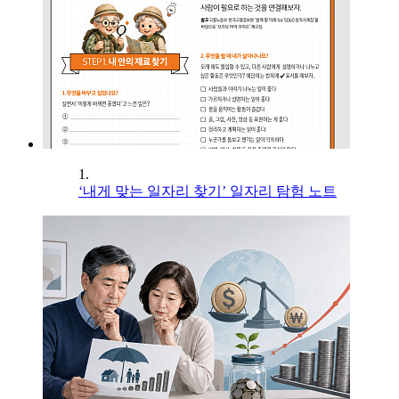
1.
‘내게 맞는 일자리 찾기’ 일자리 탐험 노트