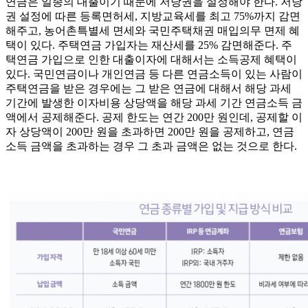
연금은 일종의 대출이기 때문에 저당권을 설정해야 한다. 저당
권 설정에 따른 등록면허세, 지방교육세를 최고 75%까지 감면
해주고, 농어촌특별세 면세와 국민주택채권 매입의무 면제 혜
택이 있다. 주택연금 가입자는 재산세를 25% 감면해준다. 주
택연금 가입으로 인한 대출이자에 대해서는 소득공제 혜택이
있다. 국민연금이나 개인연금 등 다른 연금소득이 있는 사람이
주택연금을 받은 경우에는 그 받은 연금에 대해서 해당 과세
기간에 발생한 이자비용 상당액을 해당 과세 기간 연금소득 금
액에서 공제해준다. 공제 한도는 연간 200만 원인데, 공제할 이
자 상당액이 200만 원을 초과하면 200만 원을 공제하고, 연금
소득 금액을 초과하는 경우 그 초과 금액은 없는 것으로 한다.