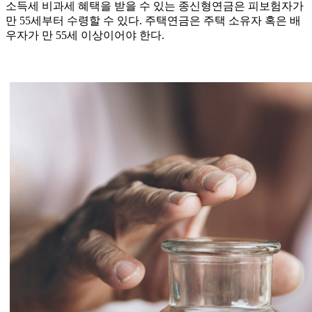
소득세 비과세 혜택을 받을 수 있는 종신형연금은 피보험자가
만 55세부터 수령할 수 있다. 주택연금은 주택 소유자 혹은 배
우자가 만 55세 이상이어야 한다.