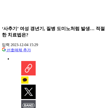
‘사추기’ 여성 갱년기, 질병 도미노처럼 발생… 적절
한 치료법은?
입력 2023-12-04 15:29
선호매체 추가