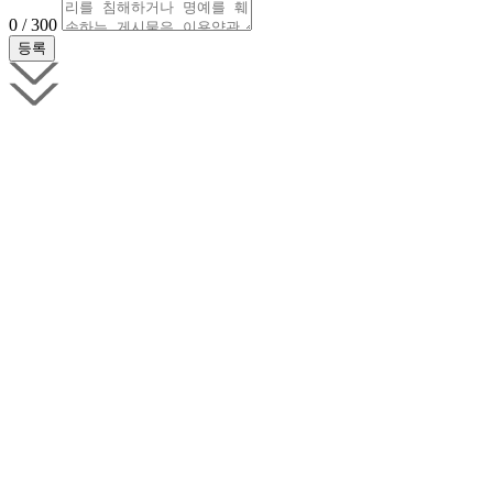
0 / 300