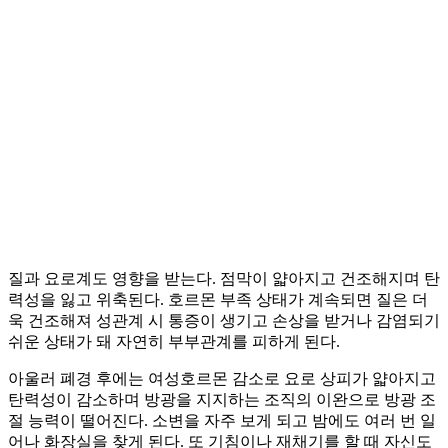
질과 요로계도 영향을 받는다. 점막이 얇아지고 건조해지며 탄
력성을 잃고 위축된다. 호르몬 부족 상태가 계속되면 질은 더
욱 건조해져 성관계 시 통증이 생기고 손상을 받거나 감염되기
쉬운 상태가 돼 자연히 부부관계를 피하게 된다.
아울러 폐경 후에는 여성호르몬 감소로 요로 상피가 얇아지고
탄력성이 감소하며 방광을 지지하는 조직의 이완으로 방광 조
절 능력이 떨어진다. 소변을 자주 보게 되고 밤에도 여러 번 일
어나 화장실을 찾게 된다. 또 기침이나 재채기를 할 때 자신도