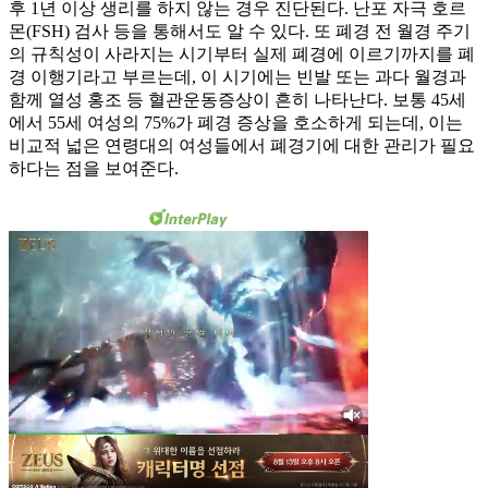
후 1년 이상 생리를 하지 않는 경우 진단된다. 난포 자극 호르
몬(FSH) 검사 등을 통해서도 알 수 있다. 또 폐경 전 월경 주기
의 규칙성이 사라지는 시기부터 실제 폐경에 이르기까지를 폐
경 이행기라고 부르는데, 이 시기에는 빈발 또는 과다 월경과
함께 열성 홍조 등 혈관운동증상이 흔히 나타난다. 보통 45세
에서 55세 여성의 75%가 폐경 증상을 호소하게 되는데, 이는
비교적 넓은 연령대의 여성들에서 폐경기에 대한 관리가 필요
하다는 점을 보여준다.