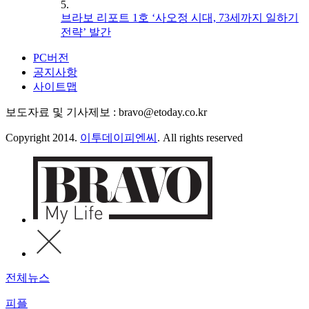
5.
브라보 리포트 1호 ‘사오정 시대, 73세까지 일하기
전략’ 발간
PC버전
공지사항
사이트맵
보도자료 및 기사제보 : bravo@etoday.co.kr
Copyright 2014.
이투데이피엔씨
. All rights reserved
전체뉴스
피플