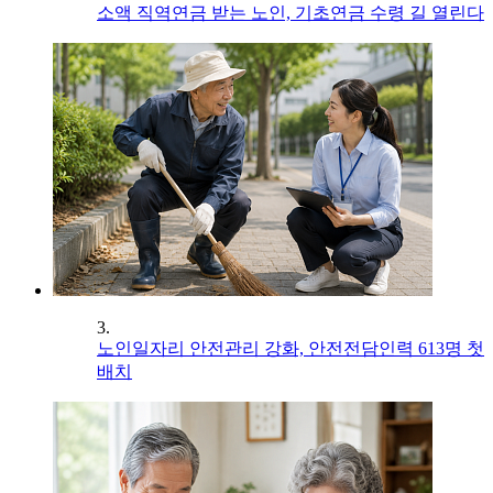
소액 직역연금 받는 노인, 기초연금 수령 길 열린다
3.
노인일자리 안전관리 강화, 안전전담인력 613명 첫
배치