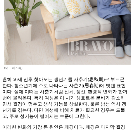
(어도비스톡)
흔히 50세 전후 찾아오는 갱년기를 사추기(思秋期)로 부르곤
한다. 청소년기에 주로 나타나는 사춘기(思春期)에 빗댄 표현
이다. 실제 이때는 사춘기처럼 신체, 정신, 환경적 변화가 한꺼
번에 몰려온다. 특히 여성은 이 시기 성호르몬 분비가 감소하
면서 월경이 멈추고 생식 기능을 상실한다. 물론 남성 역시 갱
년기를 겪는다. 다만 여성에 비해 치료가 필요한 경우는 드물
고, 주로 성기능이 떨어지는 수준에 그친다.
이러한 변화의 가장 큰 원인은 폐경이다. 폐경은 마지막 월경