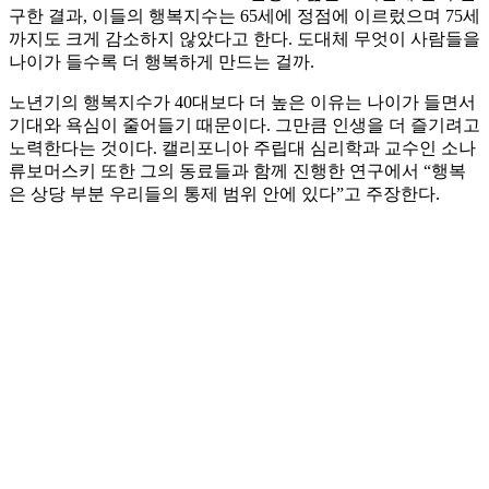
구한 결과, 이들의 행복지수는 65세에 정점에 이르렀으며 75세
까지도 크게 감소하지 않았다고 한다. 도대체 무엇이 사람들을
나이가 들수록 더 행복하게 만드는 걸까.
노년기의 행복지수가 40대보다 더 높은 이유는 나이가 들면서
기대와 욕심이 줄어들기 때문이다. 그만큼 인생을 더 즐기려고
노력한다는 것이다. 캘리포니아 주립대 심리학과 교수인 소나
류보머스키 또한 그의 동료들과 함께 진행한 연구에서 “행복
은 상당 부분 우리들의 통제 범위 안에 있다”고 주장한다.