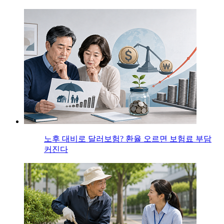
노후 대비로 달러보험? 환율 오르면 보험료 부담
커진다