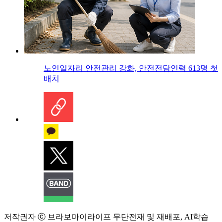
노인일자리 안전관리 강화, 안전전담인력 613명 첫
배치
저작권자 ⓒ 브라보마이라이프 무단전재 및 재배포, AI학습