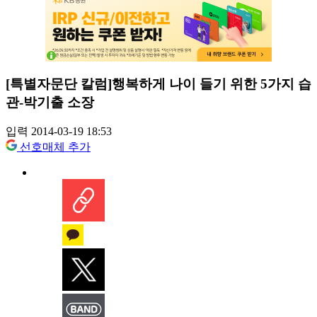
[특별자문단 칼럼]행복하게 나이 들기 위한 5가지 습
관-박기출 소장
입력 2014-03-19 18:53
선호매체 추가