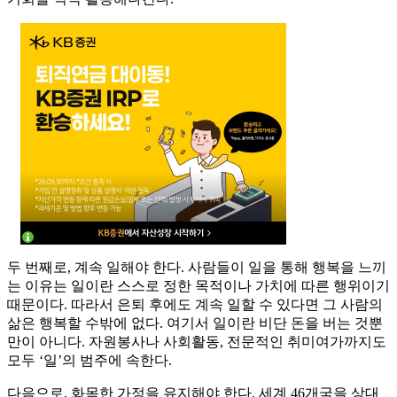
두 번째로, 계속 일해야 한다. 사람들이 일을 통해 행복을 느끼
는 이유는 일이란 스스로 정한 목적이나 가치에 따른 행위이기
때문이다. 따라서 은퇴 후에도 계속 일할 수 있다면 그 사람의
삶은 행복할 수밖에 없다. 여기서 일이란 비단 돈을 버는 것뿐
만이 아니다. 자원봉사나 사회활동, 전문적인 취미여가까지도
모두 ‘일’의 범주에 속한다.
다음으로, 화목한 가정을 유지해야 한다. 세계 46개국을 상대