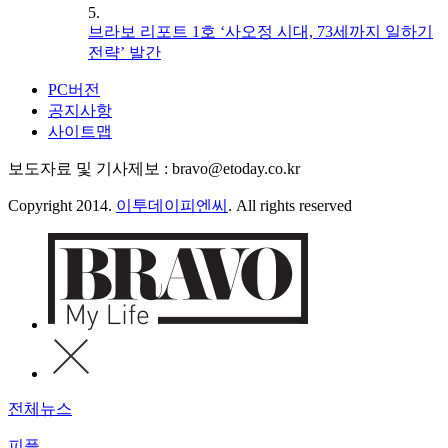
5.
브라보 리포트 1호 ‘사오정 시대, 73세까지 일하기
전략’ 발간
PC버전
공지사항
사이트맵
보도자료 및 기사제보 : bravo@etoday.co.kr
Copyright 2014.
이투데이피엔씨
. All rights reserved
전체뉴스
피플