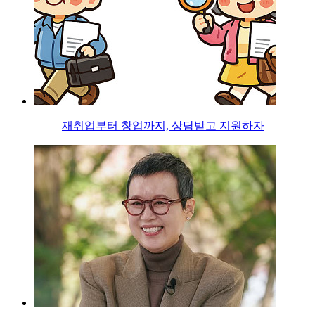
재취업부터 창업까지, 상담받고 지원하자