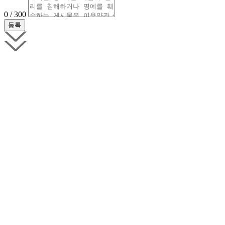
0 / 300