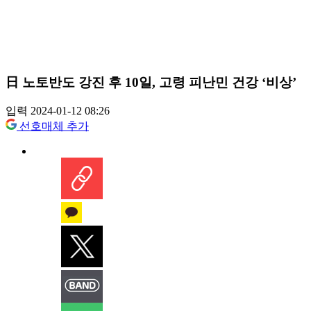
日 노토반도 강진 후 10일, 고령 피난민 건강 ‘비상’
입력 2024-01-12 08:26
선호매체 추가