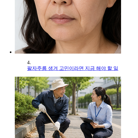
4.
팔자주름 생겨 고민이라면 지금 해야 할 일