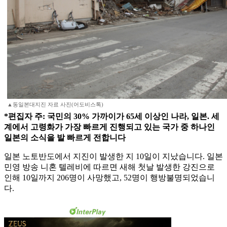
▲동일본대지진 자료 사진(어도비스톡)
*편집자 주: 국민의 30% 가까이가 65세 이상인 나라, 일본. 세
계에서 고령화가 가장 빠르게 진행되고 있는 국가 중 하나인
일본의 소식을 발 빠르게 전합니다
일본 노토반도에서 지진이 발생한 지 10일이 지났습니다. 일본
민영 방송 니혼 텔레비에 따르면 새해 첫날 발생한 강진으로
인해 10일까지 206명이 사망했고, 52명이 행방불명되었습니
다.