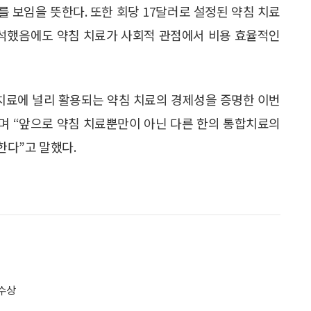
를 보임을 뜻한다. 또한 회당 17달러로 설정된 약침 치료
분석했음에도 약침 치료가 사회적 관점에서 비용 효율적인
 치료에 널리 활용되는 약침 치료의 경제성을 증명한 이번
”며 “앞으로 약침 치료뿐만이 아닌 다른 한의 통합치료의
한다”고 말했다.
 수상