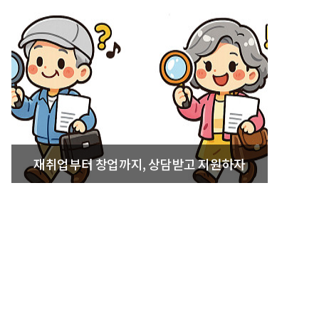
재취업부터 창업까지, 상담받고 지원하자