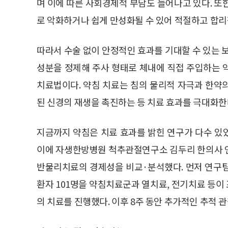
며 이에 따른 사회경제적 부담도 늘어나고 있다. 
로 악화하거나 쉽게 만성화될 수 있어 적절하고 합리
따라서 수술 없이 안정적인 효과를 기대할 수 있는 
성분을 정제해 주사 형태로 체내에 직접 주입하는 
치료법이다. 약침 치료는 침의 물리적 자극과 한약
된 신경의 재생을 촉진하는 등 치료 효과를 극대화한
지금까지 약침은 치료 효과를 밝힌 연구가 다수 있
이에 자생한방병원 척추관절연구소 김두리 한의사 
반물리치료의 경제성을 비교·분석했다. 먼저 연구팀
환자 101명을 약침치료군과 열치료, 전기치료 등이
의 치료를 진행했다. 이후 8주 동안 추가적인 추적 