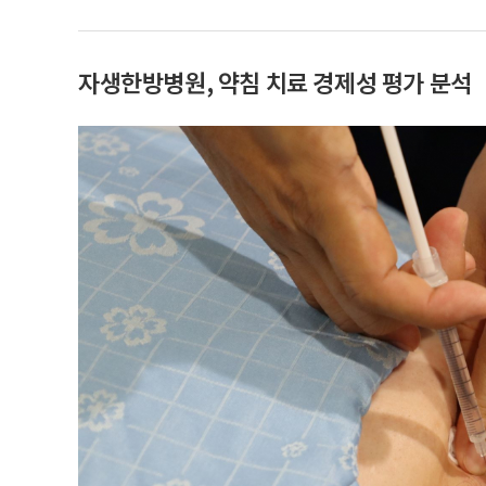
자생한방병원, 약침 치료 경제성 평가 분석