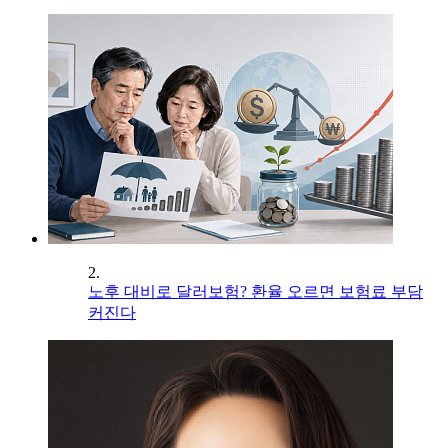
2.
노후 대비로 달러보험? 환율 오르면 보험료 부담
커진다