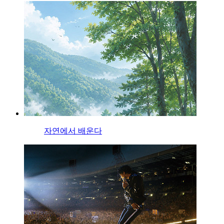
자연에서 배운다