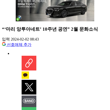
“‘마리 앙투아네트’ 10주년 공연” 2월 문화소식
입력 2024-02-02 08:43
선호매체 추가