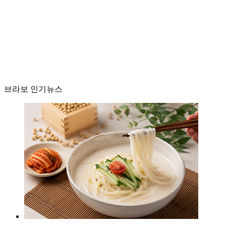
브라보 인기뉴스