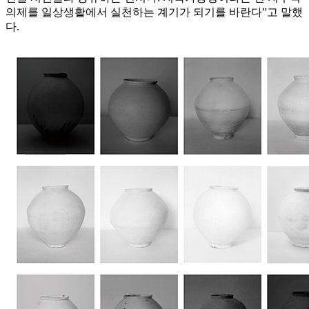
의제를 일상생활에서 실천하는 계기가 되기를 바란다”고 말했
다.