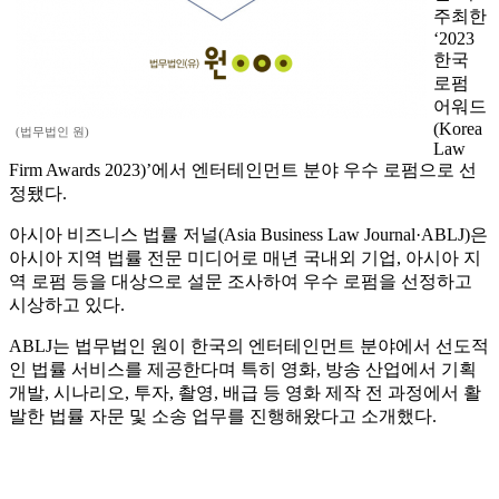
주최한
‘2023
한국
로펌
어워드
(Korea
(법무법인 원)
Law
Firm Awards 2023)’에서 엔터테인먼트 분야 우수 로펌으로 선
정됐다.
아시아 비즈니스 법률 저널(Asia Business Law Journal·ABLJ)은
아시아 지역 법률 전문 미디어로 매년 국내외 기업, 아시아 지
역 로펌 등을 대상으로 설문 조사하여 우수 로펌을 선정하고
시상하고 있다.
ABLJ는 법무법인 원이 한국의 엔터테인먼트 분야에서 선도적
인 법률 서비스를 제공한다며 특히 영화, 방송 산업에서 기획
개발, 시나리오, 투자, 촬영, 배급 등 영화 제작 전 과정에서 활
발한 법률 자문 및 소송 업무를 진행해왔다고 소개했다.