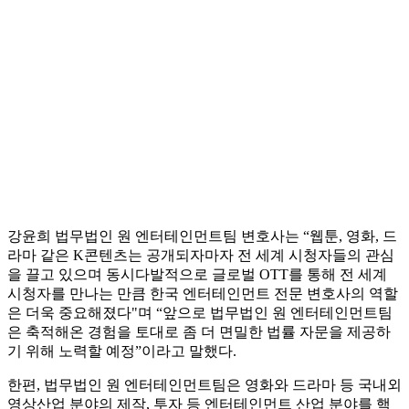
강윤희 법무법인 원 엔터테인먼트팀 변호사는 “웹툰, 영화, 드
라마 같은 K콘텐츠는 공개되자마자 전 세계 시청자들의 관심
을 끌고 있으며 동시다발적으로 글로벌 OTT를 통해 전 세계
시청자를 만나는 만큼 한국 엔터테인먼트 전문 변호사의 역할
은 더욱 중요해졌다"며 “앞으로 법무법인 원 엔터테인먼트팀
은 축적해온 경험을 토대로 좀 더 면밀한 법률 자문을 제공하
기 위해 노력할 예정”이라고 말했다.
한편, 법무법인 원 엔터테인먼트팀은 영화와 드라마 등 국내외
영상산업 분야의 제작, 투자 등 엔터테인먼트 산업 분야를 핵