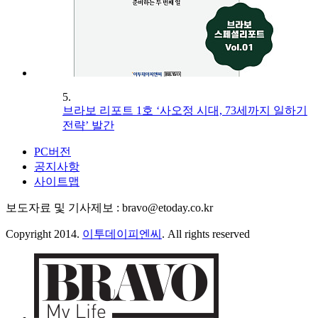
5.
브라보 리포트 1호 ‘사오정 시대, 73세까지 일하기
전략’ 발간
PC버전
공지사항
사이트맵
보도자료 및 기사제보 : bravo@etoday.co.kr
Copyright 2014.
이투데이피엔씨
. All rights reserved