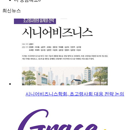
최신뉴스
시니어비즈니스학회, 초고령사회 대응 전략 논의