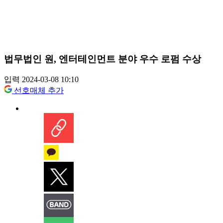
법무법인 원, 엔터테인먼트 분야 우수 로펌 수상
입력 2024-03-08 10:10
선호매체 추가