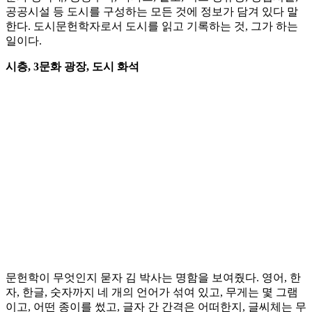
공공시설 등 도시를 구성하는 모든 것에 정보가 담겨 있다 말
한다. 도시문헌학자로서 도시를 읽고 기록하는 것, 그가 하는
일이다.
시층, 3문화 광장, 도시 화석
문헌학이 무엇인지 묻자 김 박사는 명함을 보여줬다. 영어, 한
자, 한글, 숫자까지 네 개의 언어가 섞여 있고, 무게는 몇 그램
이고, 어떤 종이를 썼고, 글자 간 간격은 어떠한지, 글씨체는 무