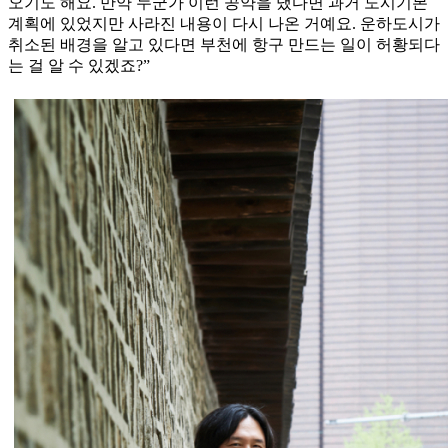
오기도 해요. 만약 누군가 이런 공약을 냈다면 과거 도시기본
계획에 있었지만 사라진 내용이 다시 나온 거예요. 운하도시가
취소된 배경을 알고 있다면 부천에 항구 만드는 일이 허황되다
는 걸 알 수 있겠죠?”