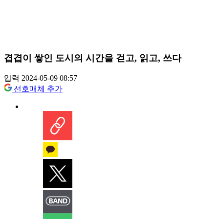
겹겹이 쌓인 도시의 시간을 걷고, 읽고, 쓰다
입력 2024-05-09 08:57
선호매체 추가