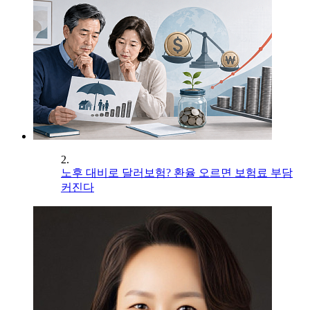
2.
노후 대비로 달러보험? 환율 오르면 보험료 부담
커진다