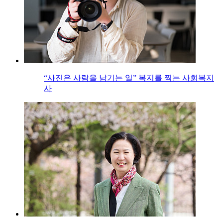
“사진은 사람을 남기는 일” 복지를 찍는 사회복지
사