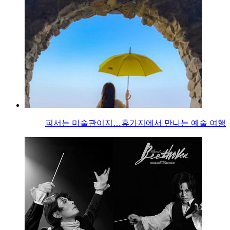
피서는 미술관이지…휴가지에서 만나는 예술 여행