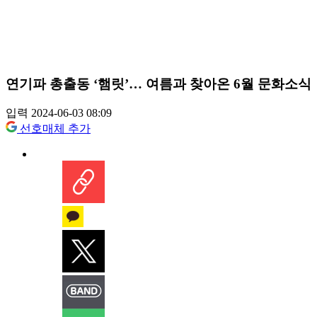
연기파 총출동 ‘햄릿’… 여름과 찾아온 6월 문화소식
입력 2024-06-03 08:09
선호매체 추가