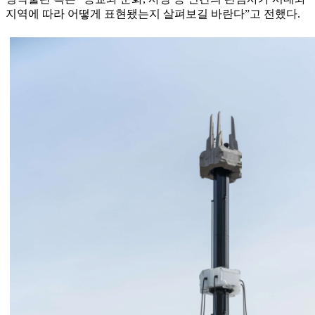
지역에 따라 어떻게 표현됐는지 살펴보길 바란다”고 전했다.