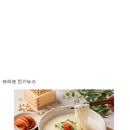
브라보 인기뉴스