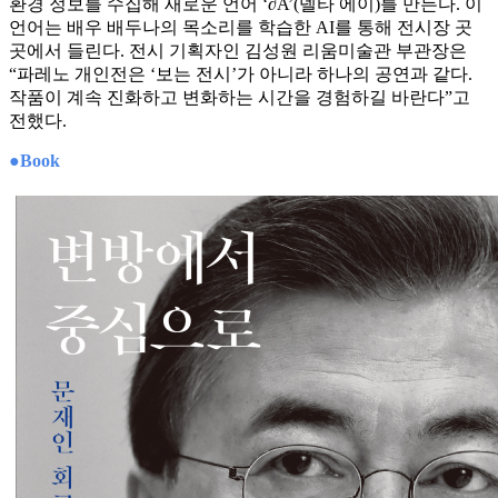
환경 정보를 수집해 새로운 언어 ‘∂A’(델타 에이)를 만든다. 이
언어는 배우 배두나의 목소리를 학습한 AI를 통해 전시장 곳
곳에서 들린다. 전시 기획자인 김성원 리움미술관 부관장은
“파레노 개인전은 ‘보는 전시’가 아니라 하나의 공연과 같다.
작품이 계속 진화하고 변화하는 시간을 경험하길 바란다”고
전했다.
●Book