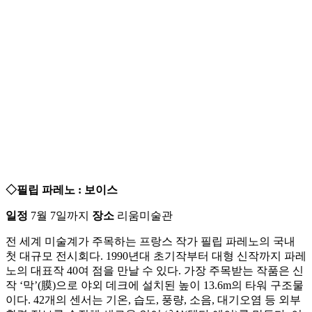
◇필립 파레노 : 보이스
일정
7월 7일까지
장소
리움미술관
전 세계 미술계가 주목하는 프랑스 작가 필립 파레노의 국내
첫 대규모 전시회다. 1990년대 초기작부터 대형 신작까지 파레
노의 대표작 40여 점을 만날 수 있다. 가장 주목받는 작품은 신
작 ‘막’(膜)으로 야외 데크에 설치된 높이 13.6m의 타워 구조물
이다. 42개의 센서는 기온, 습도, 풍량, 소음, 대기오염 등 외부