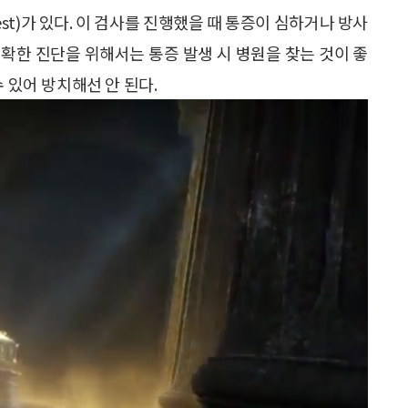
test)가 있다. 이 검사를 진행했을 때 통증이 심하거나 방사
확한 진단을 위해서는 통증 발생 시 병원을 찾는 것이 좋
 있어 방치해선 안 된다.