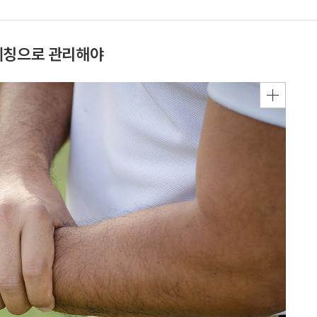
레칭으로 관리해야