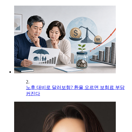
2.
노후 대비로 달러보험? 환율 오르면 보험료 부담
커진다