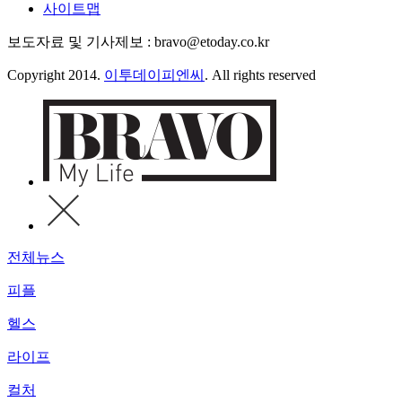
사이트맵
보도자료 및 기사제보 : bravo@etoday.co.kr
Copyright 2014.
이투데이피엔씨
. All rights reserved
전체뉴스
피플
헬스
라이프
컬처