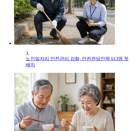
3.
노인일자리 안전관리 강화, 안전전담인력 613명 첫
배치