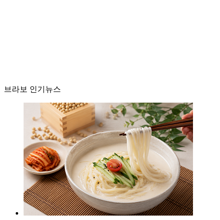
브라보 인기뉴스