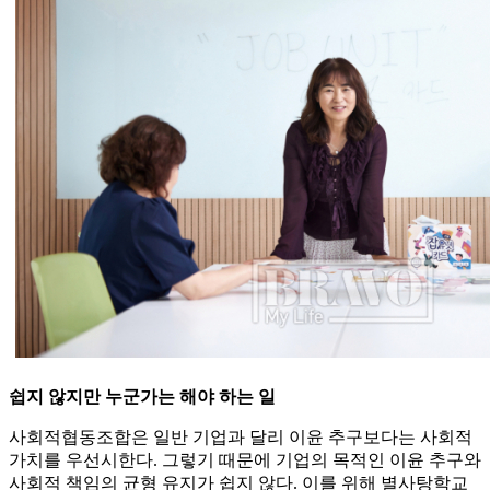
쉽지 않지만 누군가는 해야 하는 일
사회적협동조합은 일반 기업과 달리 이윤 추구보다는 사회적
가치를 우선시한다. 그렇기 때문에 기업의 목적인 이윤 추구와
사회적 책임의 균형 유지가 쉽지 않다. 이를 위해 별사탕학교