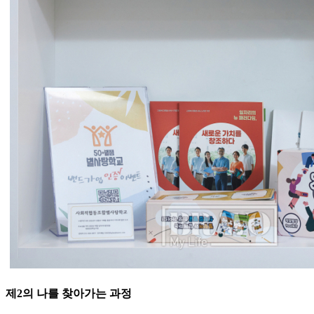
제2의 나를 찾아가는 과정