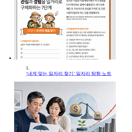
1.
‘내게 맞는 일자리 찾기’ 일자리 탐험 노트