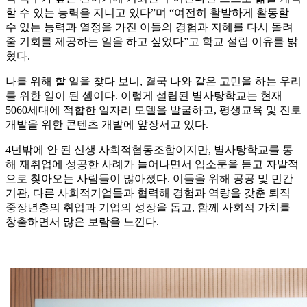
할 수 있는 능력을 지니고 있다”며 “여전히 활발하게 활동할
수 있는 능력과 열정을 가진 이들의 경험과 지혜를 다시 돌려
줄 기회를 제공하는 일을 하고 싶었다”고 학교 설립 이유를 밝
혔다.
나를 위해 할 일을 찾다 보니, 결국 나와 같은 고민을 하는 우리
를 위한 일이 된 셈이다. 이렇게 설립된 별사탕학교는 현재
5060세대에 적합한 일자리 모델을 발굴하고, 평생교육 및 진로
개발을 위한 콘텐츠 개발에 앞장서고 있다.
4년밖에 안 된 신생 사회적협동조합이지만, 별사탕학교를 통
해 재취업에 성공한 사례가 늘어나면서 입소문을 듣고 자발적
으로 찾아오는 사람들이 많아졌다. 이들을 위해 공공 및 민간
기관, 다른 사회적기업들과 협력해 경험과 역량을 갖춘 퇴직
중장년층의 취업과 기업의 성장을 돕고, 함께 사회적 가치를
창출하면서 많은 보람을 느낀다.