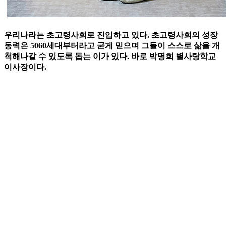
우리나라는 초고령사회로 진입하고 있다. 초고령사회의 성장
동력은 5060세대부터라고 굳게 믿으며 그들이 스스로 삶을 개
척해나갈 수 있도록 돕는 이가 있다. 바로 박명희 별사탕학교
이사장이다.