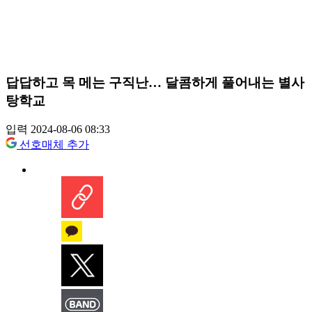
답답하고 목 메는 구직난… 달콤하게 풀어내는 별사
탕학교
입력 2024-08-06 08:33
선호매체 추가