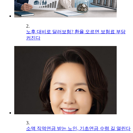
2.
노후 대비로 달러보험? 환율 오르면 보험료 부담
커진다
3.
소액 직역연금 받는 노인, 기초연금 수령 길 열린다