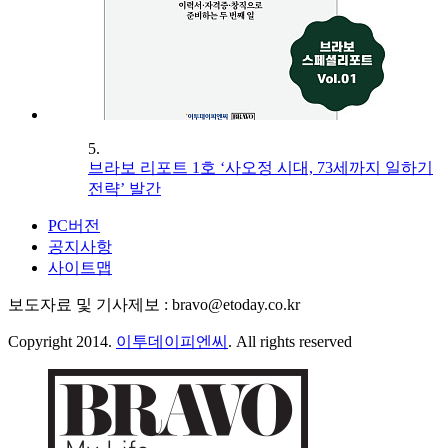
5.
브라보 리포트 1호 ‘사오정 시대, 73세까지 일하기
전략’ 발간
PC버전
공지사항
사이트맵
보도자료 및 기사제보 : bravo@etoday.co.kr
Copyright 2014.
이투데이피엔씨
. All rights reserved