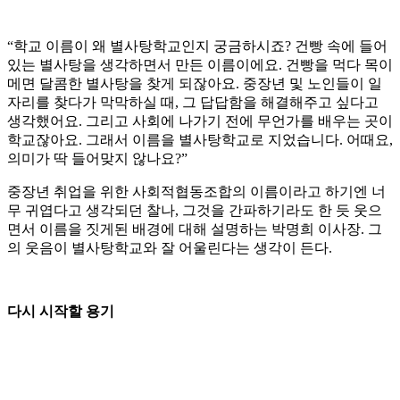
“학교 이름이 왜 별사탕학교인지 궁금하시죠? 건빵 속에 들어
있는 별사탕을 생각하면서 만든 이름이에요. 건빵을 먹다 목이
메면 달콤한 별사탕을 찾게 되잖아요. 중장년 및 노인들이 일
자리를 찾다가 막막하실 때, 그 답답함을 해결해주고 싶다고
생각했어요. 그리고 사회에 나가기 전에 무언가를 배우는 곳이
학교잖아요. 그래서 이름을 별사탕학교로 지었습니다. 어때요,
의미가 딱 들어맞지 않나요?”
중장년 취업을 위한 사회적협동조합의 이름이라고 하기엔 너
무 귀엽다고 생각되던 찰나, 그것을 간파하기라도 한 듯 웃으
면서 이름을 짓게된 배경에 대해 설명하는 박명희 이사장. 그
의 웃음이 별사탕학교와 잘 어울린다는 생각이 든다.
다시 시작할 용기