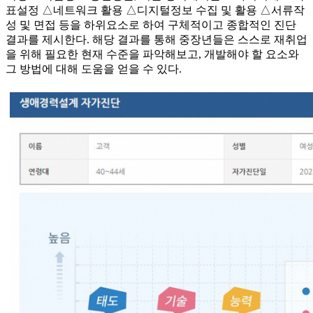
표설정 △네트워크 활용 △디지털정보 수집 및 활용 △서류작
성 및 면접 등을 하위요소로 하여 구체적이고 종합적인 진단
결과를 제시한다. 해당 결과를 통해 중장년들은 스스로 재취업
을 위해 필요한 현재 수준을 파악해보고, 개발해야 할 요소와
그 방법에 대해 도움을 얻을 수 있다.