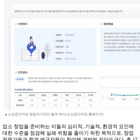
▲소상공인마당 창업자가진단 결과 예시(소상공인마당 홈페이지)
업소 창업을 준비하는 이들의 심리적, 기술적, 환경적 요인에
대한 수준을 점검해 실패 위험을 줄이기 위한 목적으로, 창업
전문가들과 학계 연구자들이 참여해 개발된 진단도구다. 총 17