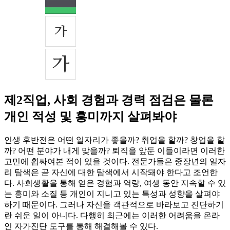
제2직업, 사회 경험과 경력 점검은 물론
개인 적성 및 흥미까지 살펴봐야
인생 후반전은 어떤 일자리가 좋을까? 취업을 할까? 창업을 할
까? 어떤 분야가 내게 맞을까? 퇴직을 앞둔 이들이라면 이러한
고민에 휩싸여본 적이 있을 것이다. 전문가들은 중장년의 일자
리 탐색은 곧 자신에 대한 탐색에서 시작돼야 한다고 조언한
다. 사회생활을 통해 얻은 경험과 역량, 여생 동안 지속할 수 있
는 흥미와 소질 등 개인이 지니고 있는 특성과 성향을 살펴야
하기 때문이다. 그러나 자신을 객관적으로 바라보고 진단하기
란 쉬운 일이 아니다. 다행히 최근에는 이러한 어려움을 온라
인 자가진단 도구를 통해 해결해볼 수 있다.