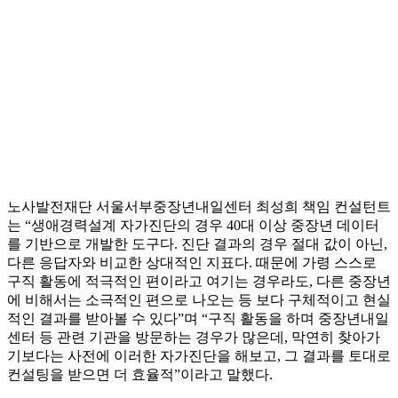
노사발전재단 서울서부중장년내일센터 최성희 책임 컨설턴트
는 “생애경력설계 자가진단의 경우 40대 이상 중장년 데이터
를 기반으로 개발한 도구다. 진단 결과의 경우 절대 값이 아닌,
다른 응답자와 비교한 상대적인 지표다. 때문에 가령 스스로
구직 활동에 적극적인 편이라고 여기는 경우라도, 다른 중장년
에 비해서는 소극적인 편으로 나오는 등 보다 구체적이고 현실
적인 결과를 받아볼 수 있다”며 “구직 활동을 하며 중장년내일
센터 등 관련 기관을 방문하는 경우가 많은데, 막연히 찾아가
기보다는 사전에 이러한 자가진단을 해보고, 그 결과를 토대로
컨설팅을 받으면 더 효율적”이라고 말했다.