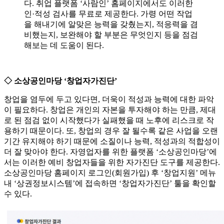
다. 취업 플랫폼 ‘사람인’ 홈페이지에서도 이러한
인·적성 검사를 무료로 제공한다. 가령 어떤 작업
을 해내기에 알맞은 능력을 갖췄는지, 적응력을 겸
비했는지, 보완해야 할 부분은 무엇인지 등을 점검
해보는 데 도움이 된다.
◇ 소상공인마당 ‘창업자가진단’
창업을 염두에 두고 있다면, 더욱이 적성과 능력에 대한 파악
이 필요하다. 창업은 개인의 자본을 투자해야 하는 만큼, 제대
로 된 점검 없이 시작했다가 실패했을 때 노후에 리스크로 작
용하기 때문이다. 또, 창업의 경우 잘 될수록 같은 사업을 오랜
기간 유지해야 하기 때문에 소질이나 능력, 적성과의 적합성이
더 잘 맞아야 한다. 자영업자를 위한 플랫폼 ‘소상공인마당’에
서는 이러한 예비 창업자들을 위한 자가진단 도구를 제공한다.
소상공인마당 홈페이지 로그인(회원가입) 후 ‘창업지원’ 메뉴
내 ‘상권정보시스템’에 접속하면 ‘창업자가진단’ 툴을 확인할
수 있다.