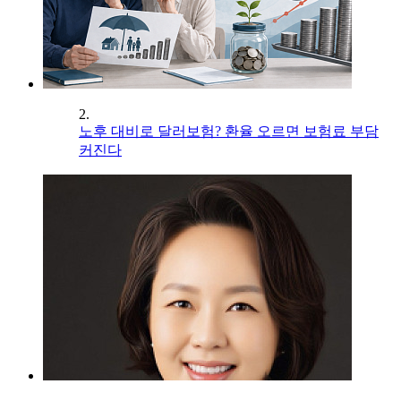
2.
노후 대비로 달러보험? 환율 오르면 보험료 부담
커진다