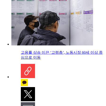
고용률 상승 이끈 ‘고령층’, 노동시장 60세 이상 중
심으로 이동