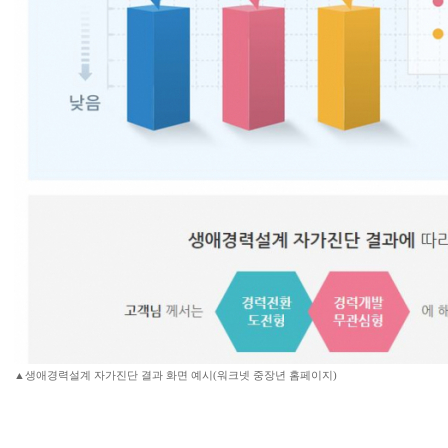
▲생애경력설계 자가진단 결과 화면 예시(워크넷 중장년 홈페이지)