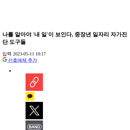
나를 알아야 '내 일'이 보인다, 중장년 일자리 자가진
단 도구들
입력 2023-05-11 10:17
선호매체 추가