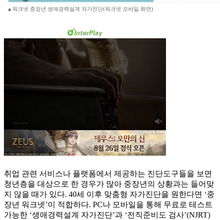
▲워크넷 중장년 생애경력설계 자가진단(워크넷 모바일 화면)
취업 관련 서비스나 플랫폼에서 제공하는 진단도구들을 보면
청년층을 대상으로 한 경우가 많아 중장년의 상황과는 들어맞
지 않을 때가 있다. 40세 이후 맞춤형 자가진단을 원한다면 ‘중
장년 워크넷’이 적합하다. PC나 모바일을 통해 무료로 테스트
가능한 ‘생애경력설계 자가진단’과 ‘전직준비도 검사’(NJRT)