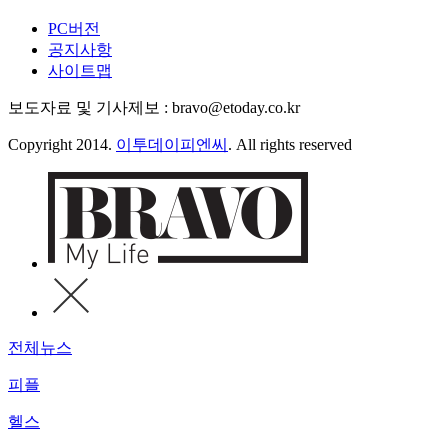
PC버전
공지사항
사이트맵
보도자료 및 기사제보 : bravo@etoday.co.kr
Copyright 2014.
이투데이피엔씨
. All rights reserved
전체뉴스
피플
헬스