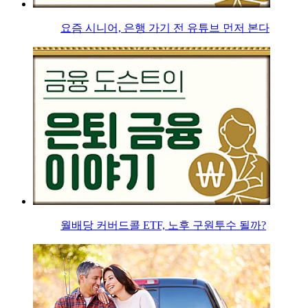
요즘 시니어, 은행 가기 전 유튜브 먼저 본다
월배당 커버드콜 ETF, 노후 구원투수 될까?