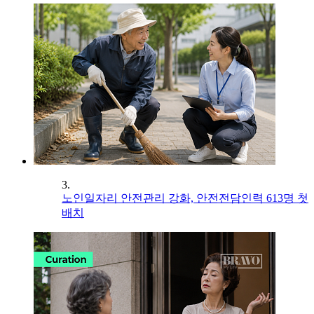
3.
노인일자리 안전관리 강화, 안전전담인력 613명 첫
배치