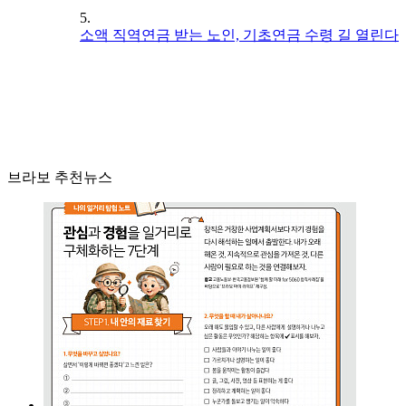
5.
소액 직역연금 받는 노인, 기초연금 수령 길 열린다
브라보 추천뉴스