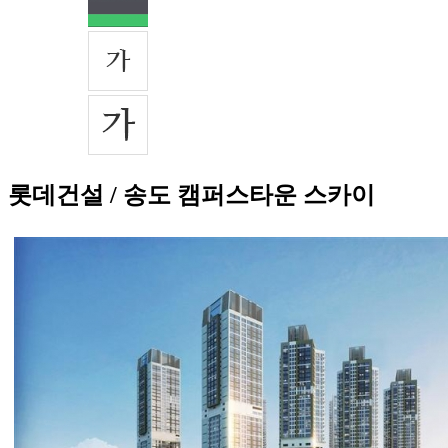
롯데건설 / 송도 캠퍼스타운 스카이