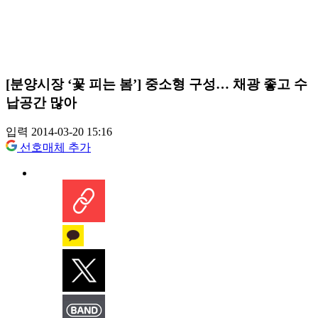
[분양시장 ‘꽃 피는 봄’] 중소형 구성… 채광 좋고 수
납공간 많아
입력 2014-03-20 15:16
선호매체 추가