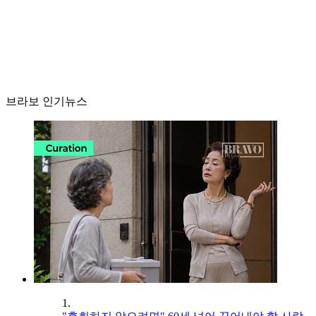
브라보 인기뉴스
1.