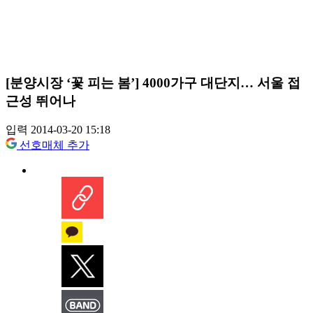
[분양시장 ‘꽃 피는 봄’] 4000가구 대단지… 서울 접
근성 뛰어나
입력 2014-03-20 15:18
선호매체 추가