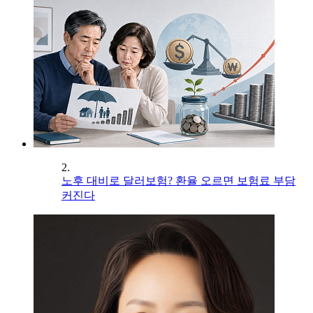
2.
노후 대비로 달러보험? 환율 오르면 보험료 부담
커진다