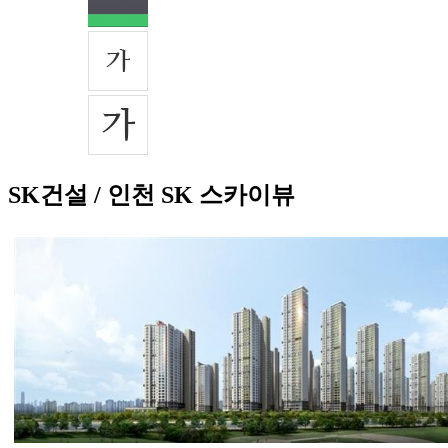
SK건설 / 인천 SK 스카이뷰