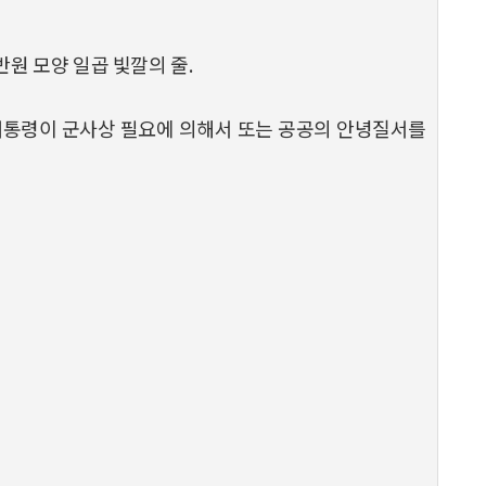
반원 모양 일곱 빛깔의 줄.
 대통령이 군사상 필요에 의해서 또는 공공의 안녕질서를