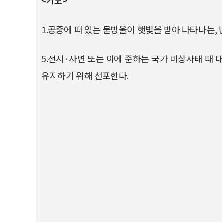
1.공중에 떠 있는 물방울이 햇빛을 받아 나타나는, 
5.전시·사변 또는 이에 준하는 국가 비상사태 때
유지하기 위해 선포한다.