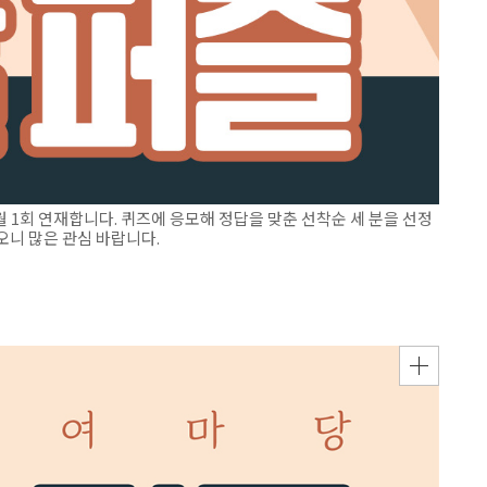
1회 연재합니다. 퀴즈에 응모해 정답을 맞춘 선착순 세 분을 선정
오니 많은 관심 바랍니다.