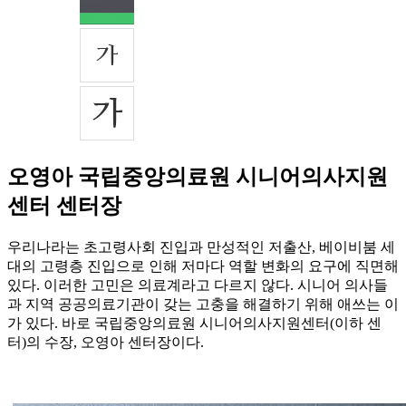
오영아 국립중앙의료원 시니어의사지원
센터 센터장
우리나라는 초고령사회 진입과 만성적인 저출산, 베이비붐 세
대의 고령층 진입으로 인해 저마다 역할 변화의 요구에 직면해
있다. 이러한 고민은 의료계라고 다르지 않다. 시니어 의사들
과 지역 공공의료기관이 갖는 고충을 해결하기 위해 애쓰는 이
가 있다. 바로 국립중앙의료원 시니어의사지원센터(이하 센
터)의 수장, 오영아 센터장이다.