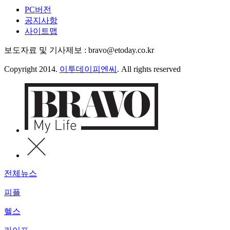
PC버전
공지사항
사이트맵
보도자료 및 기사제보 : bravo@etoday.co.kr
Copyright 2014.
이투데이피엔씨
. All rights reserved
전체뉴스
피플
헬스