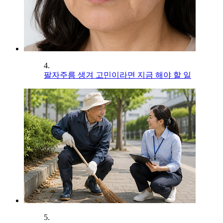
4.
팔자주름 생겨 고민이라면 지금 해야 할 일
5.