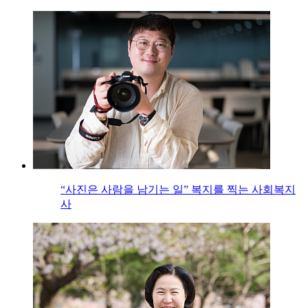
“사진은 사람을 남기는 일” 복지를 찍는 사회복지
사