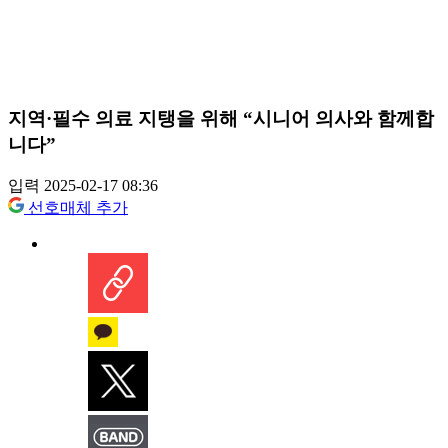
지역·필수 의료 지탱을 위해 “시니어 의사와 함께합
니다”
입력 2025-02-17 08:36
선호매체 추가