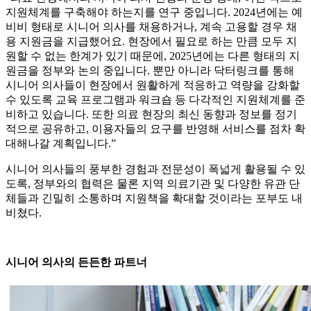
지원체계를 구축해야 하는지를 연구 중입니다. 2024년에는 예
비비 형태로 시니어 의사를 채용하거나, 계속 고용할 경우 채
용 지원금을 지급했어요. 현장에서 필요로 하는 만큼 모두 지
원할 수 없는 한계가 있기 때문에, 2025년에는 다른 형태의 지
원금을 정부와 논의 중입니다. 뿐만 아니라 닥터링크를 통해
시니어 의사들이 현장에서 원활하게 적응하고 역량을 강화할
수 있도록 교육 프로그램과 워크숍 등 다각적인 지원체계를 준
비하고 있습니다. 또한 의료 현장의 최신 동향과 정보를 정기
적으로 공유하고, 이용자들의 요구를 반영해 서비스를 점차 확
대해나갈 계획입니다.”
시니어 의사들의 풍부한 경험과 전문성이 폭넓게 활용될 수 있
도록, 정부와의 협력은 물론 지역 의료기관 및 다양한 유관 단
체들과 긴밀히 소통하며 지원책을 확대할 것이라는 포부도 내
비쳤다.
시니어 의사의 든든한 파트너