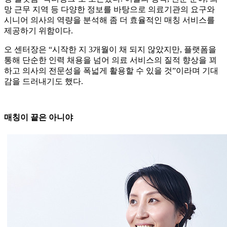
망 근무 지역 등 다양한 정보를 바탕으로 의료기관의 요구와
시니어 의사의 역량을 분석해 좀 더 효율적인 매칭 서비스를
제공하기 위함이다.
오 센터장은 “시작한 지 3개월이 채 되지 않았지만, 플랫폼을
통해 단순한 인력 채용을 넘어 의료 서비스의 질적 향상을 꾀
하고 의사의 전문성을 폭넓게 활용할 수 있을 것”이라며 기대
감을 드러내기도 했다.
매칭이 끝은 아니야