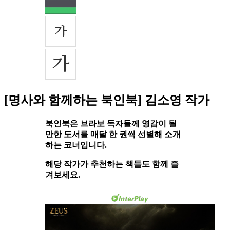
[명사와 함께하는 북인북] 김소영 작가
북인북은 브라보 독자들께 영감이 될
만한 도서를 매달 한 권씩 선별해 소개
하는 코너입니다.
해당 작가가 추천하는 책들도 함께 즐
겨보세요.