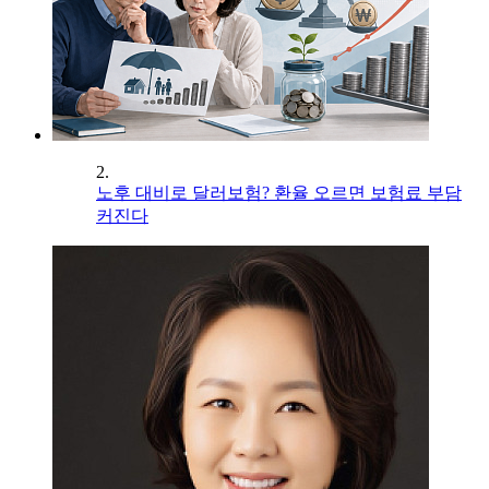
2.
노후 대비로 달러보험? 환율 오르면 보험료 부담
커진다