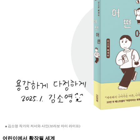
▲김소영 작가의 저서와 사인(브라보 마이 라이프)
어린이에서 확장될 세계