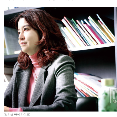
(브라보 마이 라이프)