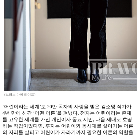
(브라보 마이 라이프)
‘어린이라는 세계’로 20만 독자의 사랑을 받은 김소영 작가가
4년 만에 신간 ‘어떤 어른’을 펴냈다. 전자는 어린이라는 존재
를 고유한 세계를 가진 개인이자 동료 시민, 다음 세대로 호명
하는 작업이었다면, 후자는 어린이와 동시대를 살아가는 어른
의 자리를 살피고 어린이가 자라기까지 필요한 어른의 역할을