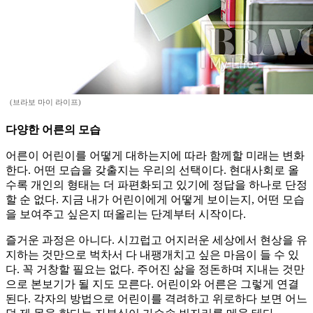
(브라보 마이 라이프)
다양한 어른의 모습
어른이 어린이를 어떻게 대하는지에 따라 함께할 미래는 변화
한다. 어떤 모습을 갖출지는 우리의 선택이다. 현대사회로 올
수록 개인의 형태는 더 파편화되고 있기에 정답을 하나로 단정
할 순 없다. 지금 내가 어린이에게 어떻게 보이는지, 어떤 모습
을 보여주고 싶은지 떠올리는 단계부터 시작이다.
즐거운 과정은 아니다. 시끄럽고 어지러운 세상에서 현상을 유
지하는 것만으로 벅차서 다 내팽개치고 싶은 마음이 들 수 있
다. 꼭 거창할 필요는 없다. 주어진 삶을 정돈하며 지내는 것만
으로 본보기가 될 지도 모른다. 어린이와 어른은 그렇게 연결
된다. 각자의 방법으로 어린이를 격려하고 위로하다 보면 어느