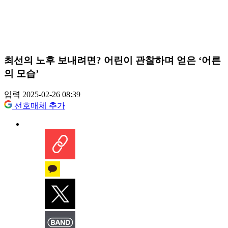
최선의 노후 보내려면? 어린이 관찰하며 얻은 ‘어른
의 모습’
입력 2025-02-26 08:39
선호매체 추가