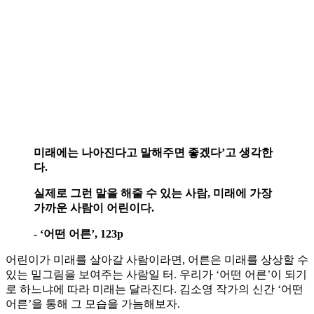
미래에는 나아진다고 말해주면 좋겠다’고 생각한
다.
실제로 그런 말을 해줄 수 있는 사람, 미래에 가장
가까운 사람이 어린이다.
- ‘어떤 어른’, 123p
어린이가 미래를 살아갈 사람이라면, 어른은 미래를 상상할 수
있는 밑그림을 보여주는 사람일 터. 우리가 ‘어떤 어른’이 되기
로 하느냐에 따라 미래는 달라진다. 김소영 작가의 신간 ‘어떤
어른’을 통해 그 모습을 가늠해보자.