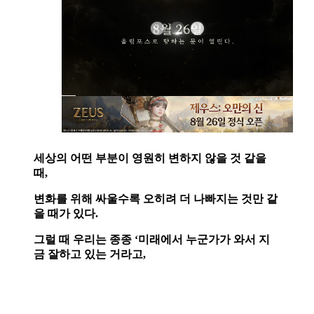
세상의 어떤 부분이 영원히 변하지 않을 것 같을
때,
변화를 위해 싸울수록 오히려 더 나빠지는 것만 같
을 때가 있다.
그럴 때 우리는 종종 ‘미래에서 누군가가 와서 지
금 잘하고 있는 거라고,