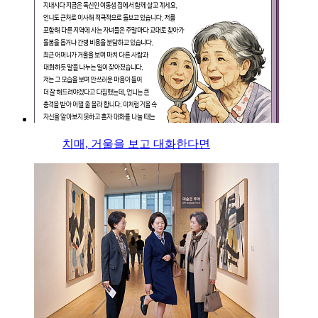
치매, 거울을 보고 대화한다면