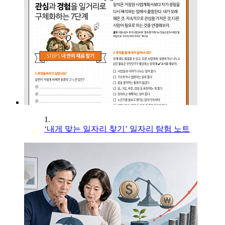
1.
‘내게 맞는 일자리 찾기’ 일자리 탐험 노트