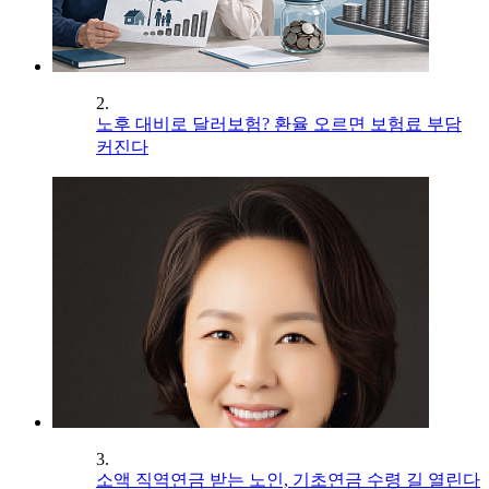
2.
노후 대비로 달러보험? 환율 오르면 보험료 부담
커진다
3.
소액 직역연금 받는 노인, 기초연금 수령 길 열린다