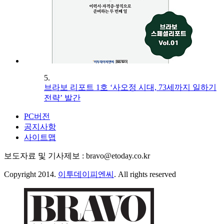
5.
브라보 리포트 1호 ‘사오정 시대, 73세까지 일하기
전략’ 발간
PC버전
공지사항
사이트맵
보도자료 및 기사제보 : bravo@etoday.co.kr
Copyright 2014.
이투데이피엔씨
. All rights reserved