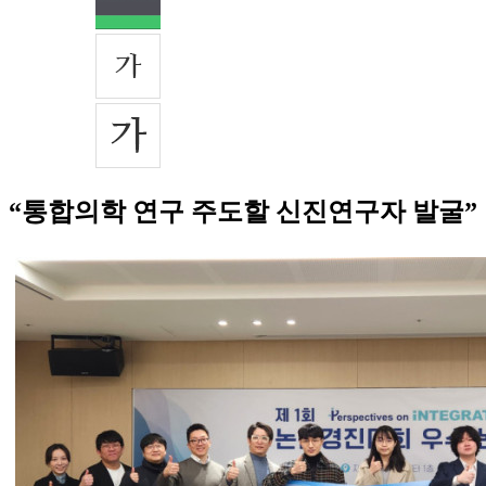
“통합의학 연구 주도할 신진연구자 발굴”