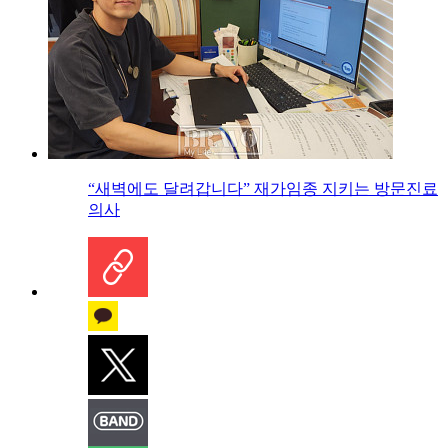
“새벽에도 달려갑니다” 재가임종 지키는 방문진료
의사