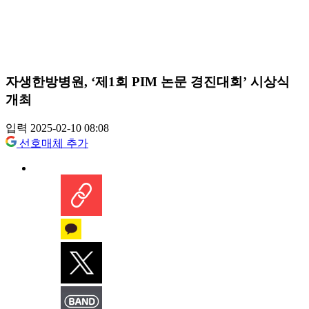
자생한방병원, ‘제1회 PIM 논문 경진대회’ 시상식
개최
입력 2025-02-10 08:08
선호매체 추가