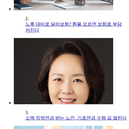
2.
노후 대비로 달러보험? 환율 오르면 보험료 부담
커진다
3.
소액 직역연금 받는 노인, 기초연금 수령 길 열린다