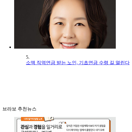
5.
소액 직역연금 받는 노인, 기초연금 수령 길 열린다
브라보 추천뉴스