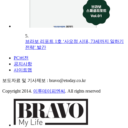
5.
브라보 리포트 1호 ‘사오정 시대, 73세까지 일하기
전략’ 발간
PC버전
공지사항
사이트맵
보도자료 및 기사제보 : bravo@etoday.co.kr
Copyright 2014.
이투데이피엔씨
. All rights reserved