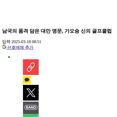
남국의 품격 담은 대만 명문, 가오슝 신의 골프클럽
입력 2025-03-18 08:51
선호매체 추가