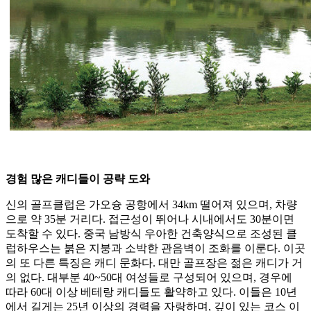
경험 많은 캐디들이 공략 도와
신의 골프클럽은 가오슝 공항에서 34km 떨어져 있으며, 차량
으로 약 35분 거리다. 접근성이 뛰어나 시내에서도 30분이면
도착할 수 있다. 중국 남방식 우아한 건축양식으로 조성된 클
럽하우스는 붉은 지붕과 소박한 관음벽이 조화를 이룬다. 이곳
의 또 다른 특징은 캐디 문화다. 대만 골프장은 젊은 캐디가 거
의 없다. 대부분 40~50대 여성들로 구성되어 있으며, 경우에
따라 60대 이상 베테랑 캐디들도 활약하고 있다. 이들은 10년
에서 길게는 25년 이상의 경력을 자랑하며, 깊이 있는 코스 이