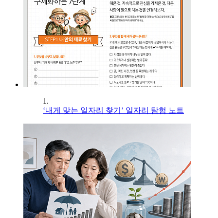
1.
‘내게 맞는 일자리 찾기’ 일자리 탐험 노트