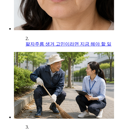
2.
팔자주름 생겨 고민이라면 지금 해야 할 일
3.