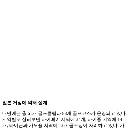
일본 거장에 의해 설계
대만에는 총 61개 골프클럽과 88개 골프코스가 운영되고 있다.
지역별로 살펴보면 타이베이 지역에 34개, 타이중 지역에 14
개, 타이난과 가오슝 지역에 13개 골프장이 자리하고 있다. 가