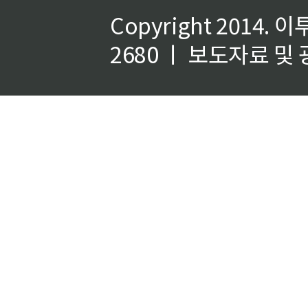
Copyright 2014.
이
2680 ㅣ 보도자료 및 광