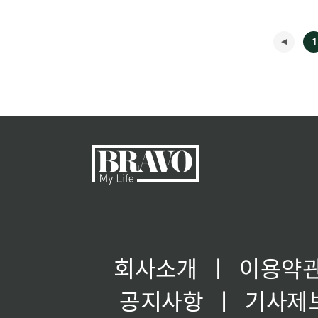
1
회사소개
ㅣ
이용약
공지사항
ㅣ
기사제