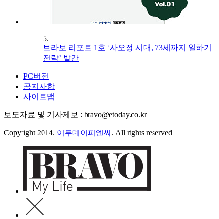
5.
브라보 리포트 1호 ‘사오정 시대, 73세까지 일하기
전략’ 발간
PC버전
공지사항
사이트맵
보도자료 및 기사제보 : bravo@etoday.co.kr
Copyright 2014.
이투데이피엔씨
. All rights reserved