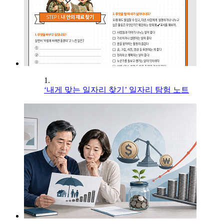
1.
‘내게 맞는 일자리 찾기’ 일자리 탐험 노트