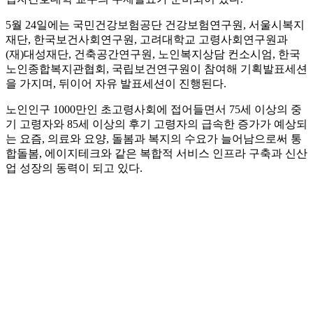
5월 24일에는 국민건강보험공단 건강보험연구원, 서울시복지
재단, 한국보건사회연구원, 고려대학교 고령사회연구원과
(재)대성재단, 건축공간연구원, 노인복지상담 컨소시엄, 한국
노인종합복지관협회, 국립보건연구원이 참여해 기획발표세션
을 가지며, 뒤이어 자유 발표세션이 진행된다.
노인인구 1000만인 초고령사회에 접어들면서 75세 이상의 중
기 고령자와 85세 이상의 후기 고령자의 급속한 증가가 예상되
는 요즘, 의료와 요양, 돌봄과 복지의 수요가 늘어남으로써 통
합돌봄, 에이지테크와 같은 복합적 서비스 인프라 구축과 신산
업 성장의 동력이 되고 있다.