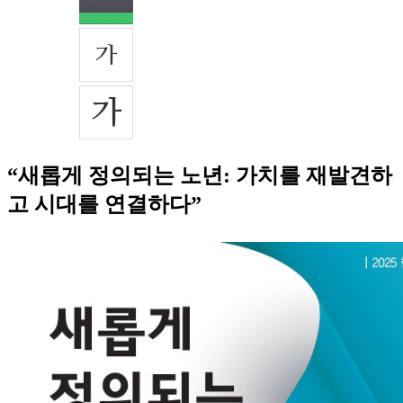
“새롭게 정의되는 노년: 가치를 재발견하
고 시대를 연결하다”