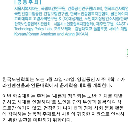
한국노년학회는 오는 5월 23일~24일, 양일동안 제주대학교 아
라컨벤션홀과 인문대학에서 춘계학술대회를 개최한다.
이번 학술대회는 주제는 ‘새롭게 정의되는 노년: 가치를 재발
견하고 시대를 연결하다’로 노인을 단지 부양과 돌봄의 대상
으로만 여기지 않고, 건강하게 나이 듦과 경제·사회·문화 활동
에 참여하는 능동적 주체로서 사회의 귀중한 자원으로 인식하
기 위한 발판을 마련하기 위함이다.