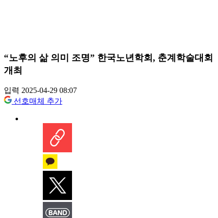
“노후의 삶 의미 조명” 한국노년학회, 춘계학술대회
개최
입력 2025-04-29 08:07
선호매체 추가