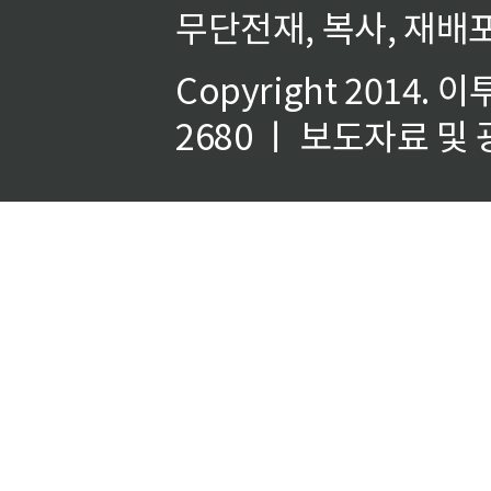
무단전재, 복사, 재배포
Copyright 2014.
이
2680 ㅣ 보도자료 및 광