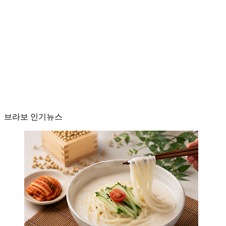
브라보 인기뉴스