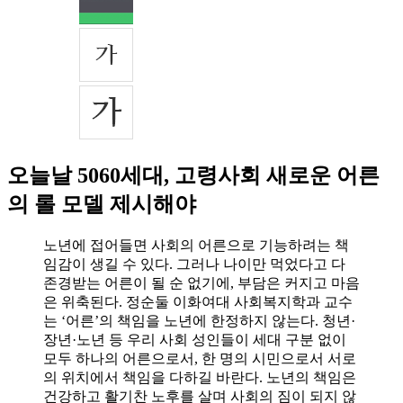
오늘날 5060세대, 고령사회 새로운 어른
의 롤 모델 제시해야
노년에 접어들면 사회의 어른으로 기능하려는 책
임감이 생길 수 있다. 그러나 나이만 먹었다고 다
존경받는 어른이 될 순 없기에, 부담은 커지고 마음
은 위축된다. 정순둘 이화여대 사회복지학과 교수
는 ‘어른’의 책임을 노년에 한정하지 않는다. 청년·
장년·노년 등 우리 사회 성인들이 세대 구분 없이
모두 하나의 어른으로서, 한 명의 시민으로서 서로
의 위치에서 책임을 다하길 바란다. 노년의 책임은
건강하고 활기찬 노후를 살며 사회의 짐이 되지 않