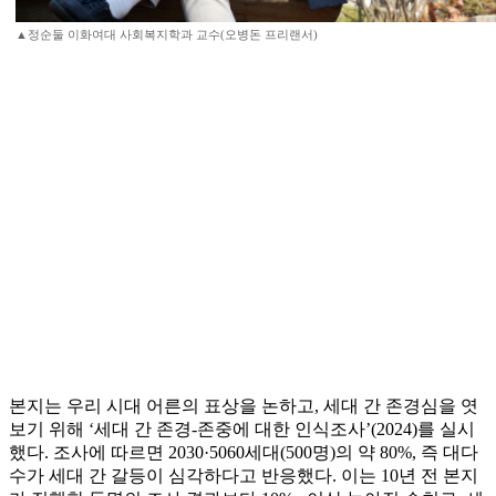
▲정순둘 이화여대 사회복지학과 교수(오병돈 프리랜서)
본지는 우리 시대 어른의 표상을 논하고, 세대 간 존경심을 엿
보기 위해 ‘세대 간 존경-존중에 대한 인식조사’(2024)를 실시
했다. 조사에 따르면 2030·5060세대(500명)의 약 80%, 즉 대다
수가 세대 간 갈등이 심각하다고 반응했다. 이는 10년 전 본지