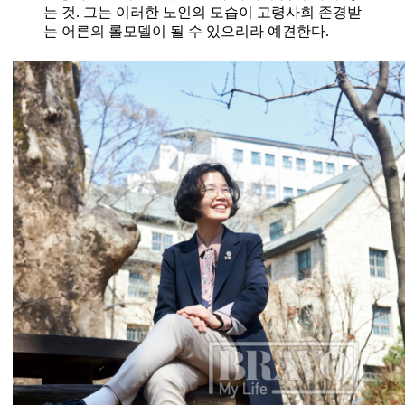
는 것. 그는 이러한 노인의 모습이 고령사회 존경받
는 어른의 롤모델이 될 수 있으리라 예견한다.