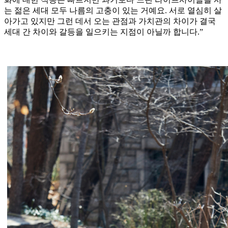
는 젊은 세대 모두 나름의 고충이 있는 거예요. 서로 열심히 살
아가고 있지만 그런 데서 오는 관점과 가치관의 차이가 결국
세대 간 차이와 갈등을 일으키는 지점이 아닐까 합니다.”