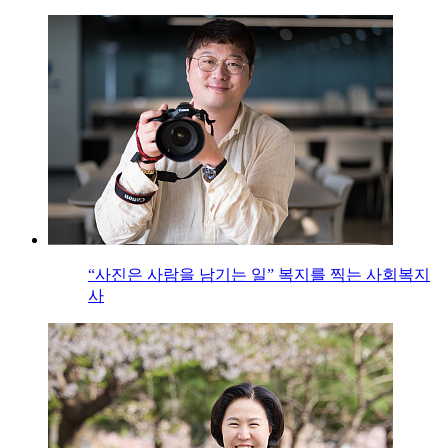
“사진은 사람을 남기는 일” 복지를 찍는 사회복지
사