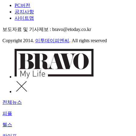
PC버전
공지사항
사이트맵
보도자료 및 기사제보 : bravo@etoday.co.kr
Copyright 2014.
이투데이피엔씨
. All rights reserved
전체뉴스
피플
헬스
라이프