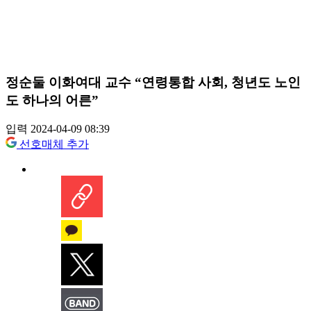
정순둘 이화여대 교수 “연령통합 사회, 청년도 노인
도 하나의 어른”
입력 2024-04-09 08:39
선호매체 추가